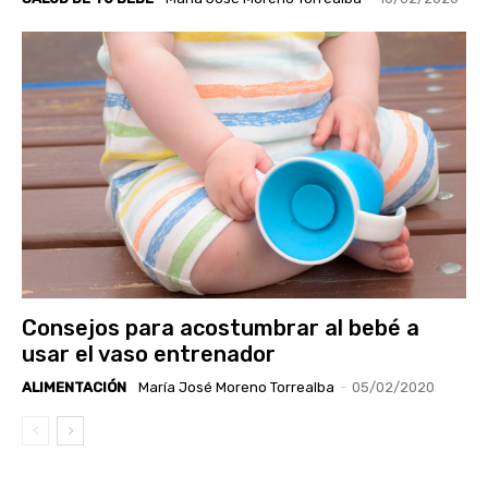
Consejos para acostumbrar al bebé a
usar el vaso entrenador
ALIMENTACIÓN
María José Moreno Torrealba
-
05/02/2020