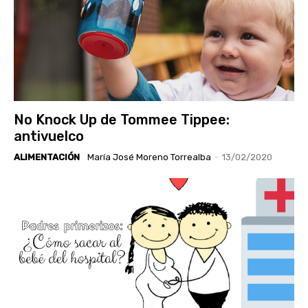
No Knock Up de Tommee Tippee:
antivuelco
ALIMENTACIÓN
María José Moreno Torrealba
-
13/02/2020