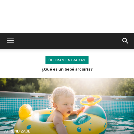
ÚLTIMAS ENTRADAS
¿Qué es un bebé arcoíris?
APRENDIZAJE