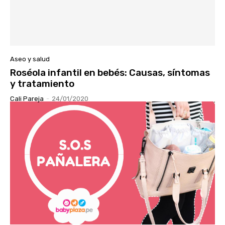
Aseo y salud
Roséola infantil en bebés: Causas, síntomas
y tratamiento
Cali Pareja
-
24/01/2020