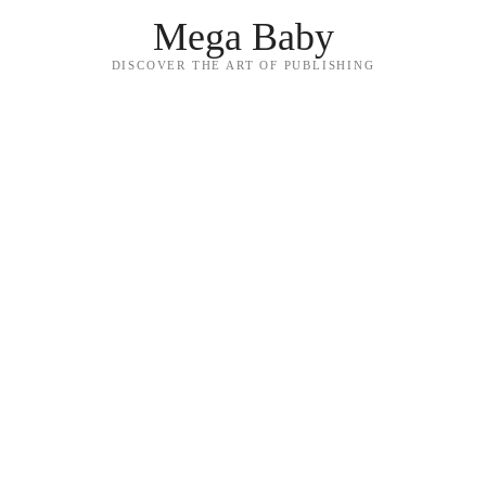
Mega Baby
DISCOVER THE ART OF PUBLISHING