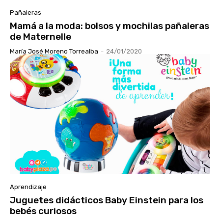
Pañaleras
Mamá a la moda: bolsos y mochilas pañaleras
de Maternelle
María José Moreno Torrealba
-
24/01/2020
Aprendizaje
Juguetes didácticos Baby Einstein para los
bebés curiosos