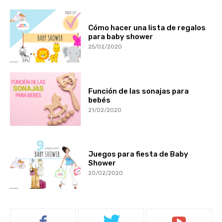
Cómo hacer una lista de regalos
para baby shower
25/02/2020
Función de las sonajas para
bebés
21/02/2020
Juegos para fiesta de Baby
Shower
20/02/2020