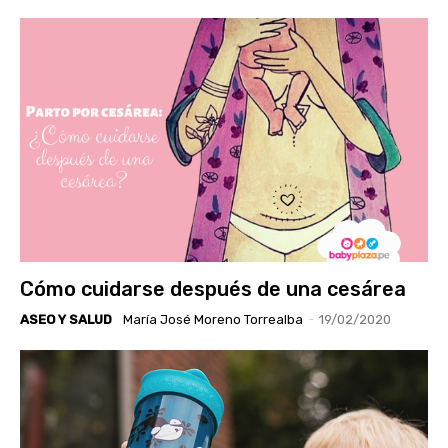
Cómo cuidarse después de una cesárea
ASEO Y SALUD
María José Moreno Torrealba
-
19/02/2020