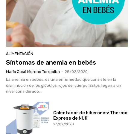
ALIMENTACIÓN
Síntomas de anemia en bebés
María José Moreno Torrealba
-
28/02/2020
La anemia en bebés, es una enfermedad que consiste en la
disminución de los glóbulos rojos del cuerpo. Estos llegan a un
nivel considerado...
Calentador de biberones: Thermo
Express de NUK
26/02/2020