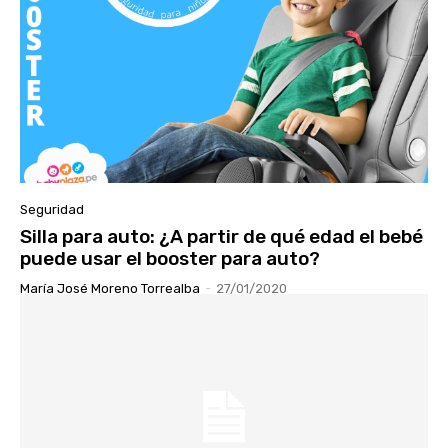
Seguridad
Silla para auto: ¿A partir de qué edad el bebé
puede usar el booster para auto?
María José Moreno Torrealba
-
27/01/2020