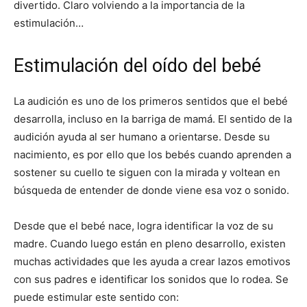
divertido. Claro volviendo a la importancia de la
estimulación…
Estimulación del oído del bebé
La audición es uno de los primeros sentidos que el bebé
desarrolla, incluso en la barriga de mamá. El sentido de la
audición ayuda al ser humano a orientarse. Desde su
nacimiento, es por ello que los bebés cuando aprenden a
sostener su cuello te siguen con la mirada y voltean en
búsqueda de entender de donde viene esa voz o sonido.
Desde que el bebé nace, logra identificar la voz de su
madre. Cuando luego están en pleno desarrollo, existen
muchas actividades que les ayuda a crear lazos emotivos
con sus padres e identificar los sonidos que lo rodea. Se
puede estimular este sentido con: