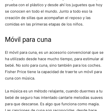
prueba con el plástico y desde ahí los juguetes que hoy
se conocen en todo el mundo. Junto a todo eso la
creación de sillas que acompañan el reposo y las
comidas en las primeras etapas de los niños.
Móvil para cuna
El móvil para cuna, es un accesorio convencional que se
ha utilizado desde hace mucho tiempo, para estimular al
bebé. No solo para cuna, sino también para los coches.
Fisher Price tiene la capacidad de traerte un móvil para
cuna con música.
La música es un método relajante, cuando duermes a tu
bebé de seguro has intentado cantarle melodías suaves
para que descanse. Es algo que funciona como magia.
Las canciones de cuna son reconocidas, desde hace