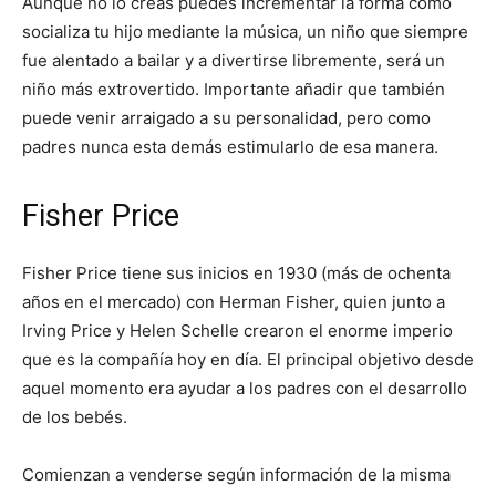
Aunque no lo creas puedes incrementar la forma como
socializa tu hijo mediante la música, un niño que siempre
fue alentado a bailar y a divertirse libremente, será un
niño más extrovertido. Importante añadir que también
puede venir arraigado a su personalidad, pero como
padres nunca esta demás estimularlo de esa manera.
Fisher Price
Fisher Price tiene sus inicios en 1930 (más de ochenta
años en el mercado) con Herman Fisher, quien junto a
Irving Price y Helen Schelle crearon el enorme imperio
que es la compañía hoy en día. El principal objetivo desde
aquel momento era ayudar a los padres con el desarrollo
de los bebés.
Comienzan a venderse según información de la misma