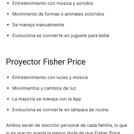
Entretenimiento con música y sonidos
Movimiento de formas o animales coloridos
Se maneja manualmente
Evoluciona se convierte en juguete para bebé
Proyector Fisher Price
Entretenimiento con luces y música
Movimientos y cambios de luz
La mayoría se maneja con la App
Evoluciona se convierte en lámpara de noche
Ambos serán de elección personal de cada familia, lo que
si es que no queda la menor duda de que Fisher Price