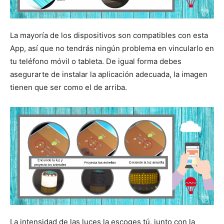
La mayoría de los dispositivos son compatibles con esta
App, así que no tendrás ningún problema en vincularlo en
tu teléfono móvil o tableta. De igual forma debes
asegurarte de instalar la aplicación adecuada, la imagen
tienen que ser como el de arriba.
La intensidad de las luces la escoges tú, junto con la