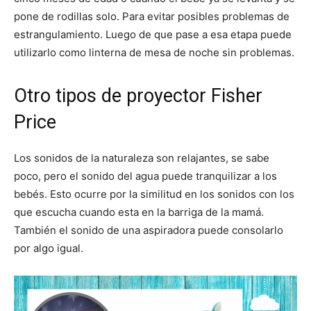
pone de rodillas solo. Para evitar posibles problemas de
estrangulamiento. Luego de que pase a esa etapa puede
utilizarlo como linterna de mesa de noche sin problemas.
Otro tipos de proyector Fisher
Price
Los sonidos de la naturaleza son relajantes, se sabe
poco, pero el sonido del agua puede tranquilizar a los
bebés. Esto ocurre por la similitud en los sonidos con los
que escucha cuando esta en la barriga de la mamá.
También el sonido de una aspiradora puede consolarlo
por algo igual.