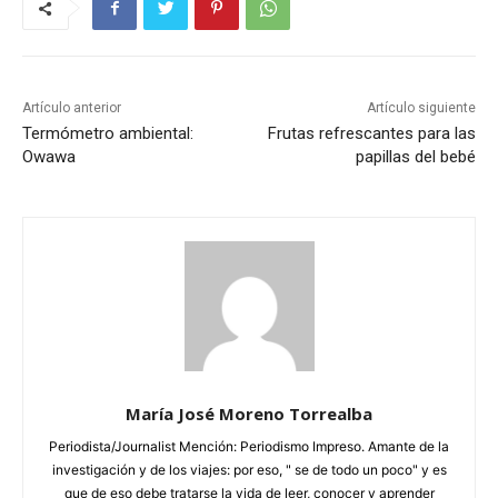
Artículo anterior
Artículo siguiente
Termómetro ambiental:
Frutas refrescantes para las
Owawa
papillas del bebé
María José Moreno Torrealba
Periodista/Journalist Mención: Periodismo Impreso. Amante de la
investigación y de los viajes: por eso, " se de todo un poco" y es
que de eso debe tratarse la vida de leer, conocer y aprender