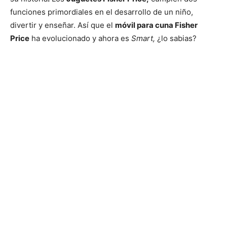
funciones primordiales en el desarrollo de un niño,
divertir y enseñar. Así que el
móvil para cuna Fisher
Price
ha evolucionado y ahora es
Smart,
¿lo sabias?