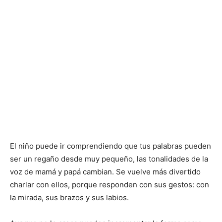
El niño puede ir comprendiendo que tus palabras pueden
ser un regaño desde muy pequeño, las tonalidades de la
voz de mamá y papá cambian. Se vuelve más divertido
charlar con ellos, porque responden con sus gestos: con
la mirada, sus brazos y sus labios.