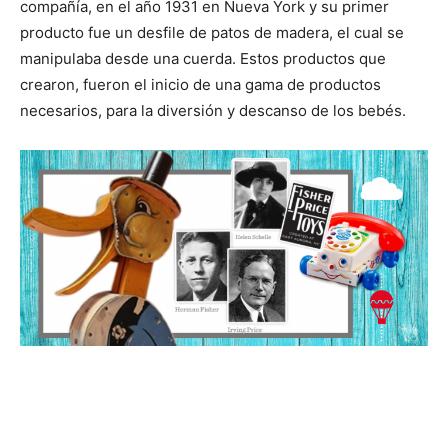
compañía, en el año 1931 en Nueva York y su primer
producto fue un desfile de patos de madera, el cual se
manipulaba desde una cuerda. Estos productos que
crearon, fueron el inicio de una gama de productos
necesarios, para la diversión y descanso de los bebés.