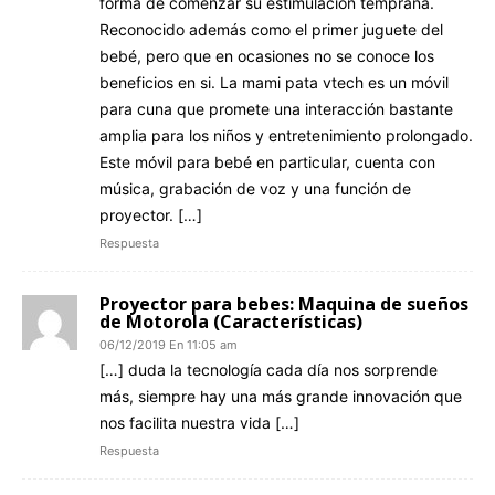
forma de comenzar su estimulación temprana.
Reconocido además como el primer juguete del
bebé, pero que en ocasiones no se conoce los
beneficios en si. La mami pata vtech es un móvil
para cuna que promete una interacción bastante
amplia para los niños y entretenimiento prolongado.
Este móvil para bebé en particular, cuenta con
música, grabación de voz y una función de
proyector. […]
Respuesta
Proyector para bebes: Maquina de sueños
de Motorola (Características)
06/12/2019 En 11:05 am
[…] duda la tecnología cada día nos sorprende
más, siempre hay una más grande innovación que
nos facilita nuestra vida […]
Respuesta