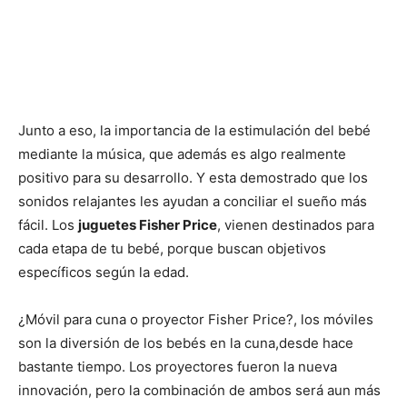
Junto a eso, la importancia de la estimulación del bebé
mediante la música, que además es algo realmente
positivo para su desarrollo. Y esta demostrado que los
sonidos relajantes les ayudan a conciliar el sueño más
fácil. Los
juguetes Fisher Price
, vienen destinados para
cada etapa de tu bebé, porque buscan objetivos
específicos según la edad.
¿Móvil para cuna o proyector Fisher Price?, los móviles
son la diversión de los bebés en la cuna,desde hace
bastante tiempo. Los proyectores fueron la nueva
innovación, pero la combinación de ambos será aun más