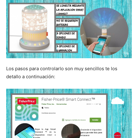
Los pasos para controlarlo son muy sencillos te los
detallo a continuación: