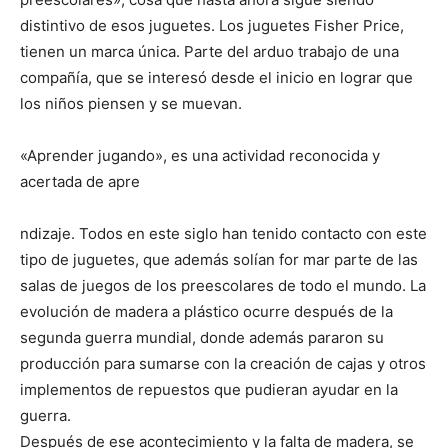
distintivo de esos juguetes. Los juguetes Fisher Price,
tienen un marca única. Parte del arduo trabajo de una
compañía, que se interesó desde el inicio en lograr que
los niños piensen y se muevan.
«Aprender jugando», es una actividad reconocida y
acertada de apre
ndizaje. Todos en este siglo han tenido contacto con este
tipo de juguetes, que además solían for
mar parte de las
salas de juegos de los preescolares de todo el mundo. La
evolución de madera a plástico ocurre después de la
segunda guerra mundial, donde además pararon su
producción para sumarse con la creación de cajas y otros
implementos de repuestos que pudieran ayudar en la
guerra.
Después de ese acontecimiento y la falta de madera, se