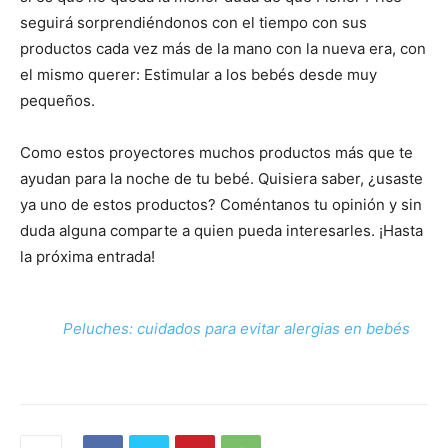
seguirá sorprendiéndonos con el tiempo con sus
productos cada vez más de la mano con la nueva era, con
el mismo querer: Estimular a los bebés desde muy
pequeños.
Como estos proyectores muchos productos más que te
ayudan para la noche de tu bebé. Quisiera saber, ¿usaste
ya uno de estos productos? Coméntanos tu opinión y sin
duda alguna comparte a quien pueda interesarles. ¡Hasta
la próxima entrada!
Peluches: cuidados para evitar alergias en bebés