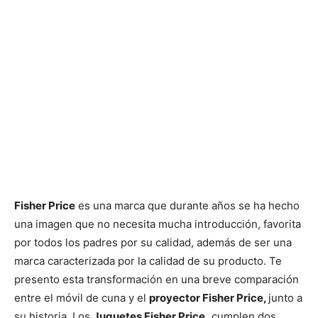
Fisher Price
es una marca que durante años se ha hecho
una imagen que no necesita mucha introducción, favorita
por todos los padres por su calidad, además de ser una
marca caracterizada por la calidad de su producto. Te
presento esta transformación en una breve comparación
entre el móvil de cuna y el
proyector Fisher Price,
junto a
su historia
.
Los
Juguetes Fisher Price,
cumplen dos