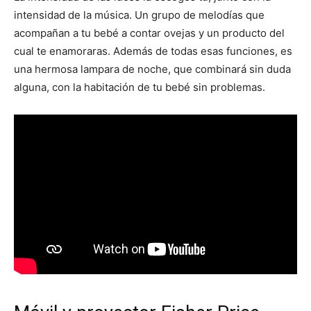
intensidad de la música. Un grupo de melodías que
acompañan a tu bebé a contar ovejas y un producto del
cual te enamoraras. Además de todas esas funciones, es
una hermosa lampara de noche, que combinará sin duda
alguna, con la habitación de tu bebé sin problemas.