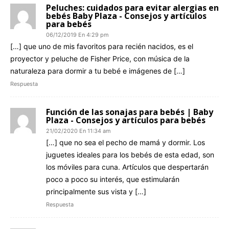
Peluches: cuidados para evitar alergias en
bebés Baby Plaza - Consejos y artículos
para bebés
06/12/2019 En 4:29 pm
[…] que uno de mis favoritos para recién nacidos, es el
proyector y peluche de Fisher Price, con música de la
naturaleza para dormir a tu bebé e imágenes de […]
Respuesta
Función de las sonajas para bebés | Baby
Plaza - Consejos y artículos para bebés
21/02/2020 En 11:34 am
[…] que no sea el pecho de mamá y dormir. Los
juguetes ideales para los bebés de esta edad, son
los móviles para cuna. Artículos que despertarán
poco a poco su interés, que estimularán
principalmente sus vista y […]
Respuesta