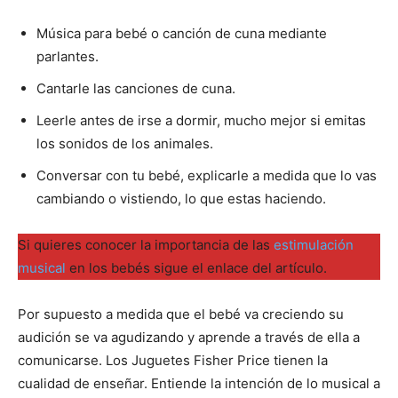
Música para bebé o canción de cuna mediante
parlantes.
Cantarle las canciones de cuna.
Leerle antes de irse a dormir, mucho mejor si emitas
los sonidos de los animales.
Conversar con tu bebé, explicarle a medida que lo vas
cambiando o vistiendo, lo que estas haciendo.
Si quieres conocer la importancia de las
estimulación
musical
en los bebés sigue el enlace del artículo.
Por supuesto a medida que el bebé va creciendo su
audición se va agudizando y aprende a través de ella a
comunicarse. Los Juguetes Fisher Price tienen la
cualidad de enseñar. Entiende la intención de lo musical a