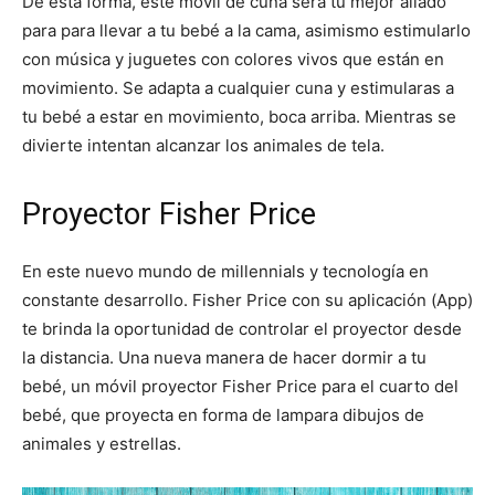
De esta forma, este móvil de cuna será tu mejor aliado
para para llevar a tu bebé a la cama, asimismo estimularlo
con música y juguetes con colores vivos que están en
movimiento. Se adapta a cualquier cuna y estimularas a
tu bebé a estar en movimiento, boca arriba. Mientras se
divierte intentan alcanzar los animales de tela.
Proyector Fisher Price
En este nuevo mundo de millennials y tecnología en
constante desarrollo. Fisher Price con su aplicación (App)
te brinda la oportunidad de controlar el proyector desde
la distancia. Una nueva manera de hacer dormir a tu
bebé, un móvil proyector Fisher Price para el cuarto del
bebé, que proyecta en forma de lampara dibujos de
animales y estrellas.