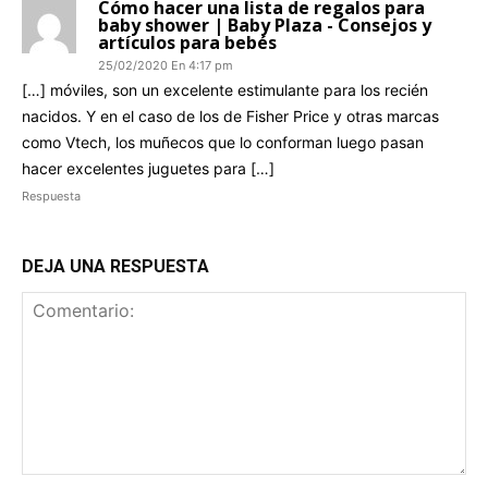
Cómo hacer una lista de regalos para
baby shower | Baby Plaza - Consejos y
artículos para bebés
25/02/2020 En 4:17 pm
[…] móviles, son un excelente estimulante para los recién
nacidos. Y en el caso de los de Fisher Price y otras marcas
como Vtech, los muñecos que lo conforman luego pasan
hacer excelentes juguetes para […]
Respuesta
DEJA UNA RESPUESTA
Comentario: