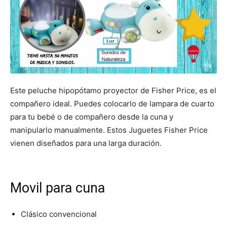
Este peluche hipopótamo proyector de Fisher Price, es el
compañero ideal. Puedes colocarlo de lampara de cuarto
para tu bebé o de compañero desde la cuna y
manipularlo manualmente. Estos Juguetes Fisher Price
vienen diseñados para una larga duración.
Movil para cuna
Clásico convencional