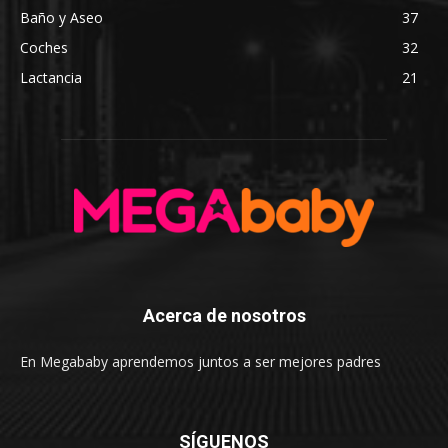
Baño y Aseo
37
Coches
32
Lactancia
21
Acerca de nosotros
En Megababy aprendemos juntos a ser mejores padres
SÍGUENOS