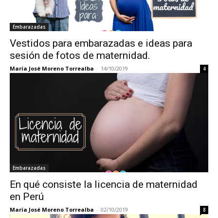
Embarazadas
Vestidos para embarazadas e ideas para
sesión de fotos de maternidad.
María José Moreno Torrealba
-
14/10/2019
4
Embarazadas
En qué consiste la licencia de maternidad
en Perú
María José Moreno Torrealba
-
02/10/2019
8