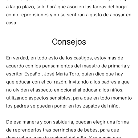
a largo plazo, solo hará que asocien las tareas del hogar
como reprensiones y no se sentirán a gusto de apoyar en
casa.
Consejos
En verdad, en todo esto de los castigos, estoy más de
acuerdo con los pensamientos del maestro de primaria y
escritor Español, José María Toro, quien dice que hay
que educar con el co-razón. Invitando a los padres a que
no olviden el aspecto emocional al educar a los niños,
utilizando aspectos sensibles, para que en todo momento
los padres se puedan poner en los zapatos del niño.
De esa manera y con sabiduría, puedan elegir una forma
de reprenderlos tras berrinches de bebés, para que
desarrollen la parte racional del niño. Y que más que