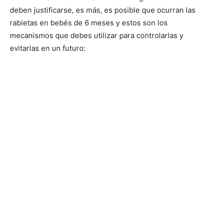
deben justificarse, es más, es posible que ocurran las
rabietas en bebés de 6 meses y estos son los
mecanismos que debes utilizar para controlarlas y
evitarlas en un futuro: