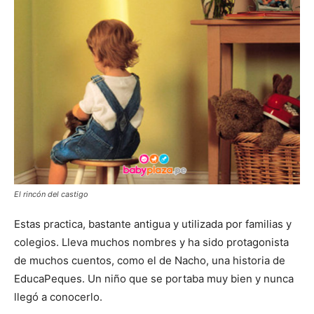
El rincón del castigo
Estas practica, bastante antigua y utilizada por familias y
colegios. Lleva muchos nombres y ha sido protagonista
de muchos cuentos, como el de Nacho, una historia de
EducaPeques. Un niño que se portaba muy bien y nunca
llegó a conocerlo.