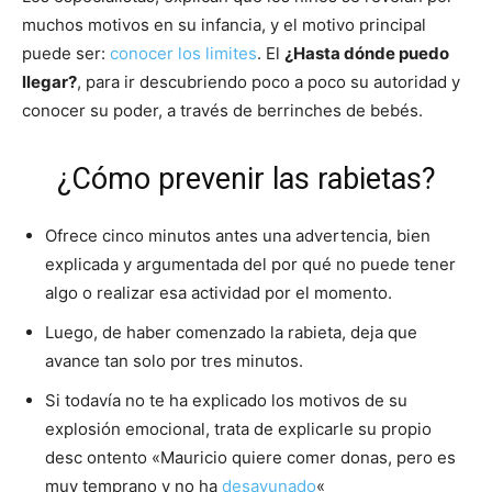
muchos motivos en su infancia, y el motivo principal
puede ser:
conocer los limites
. El
¿Hasta dónde puedo
llegar?
, para ir descubriendo poco a poco su autoridad y
conocer su poder, a través de berrinches de bebés.
¿Cómo prevenir las rabietas?
Ofrece cinco minutos antes una advertencia, bien
explicada y argumentada del por qué no puede tener
algo o realizar esa actividad por el momento.
Luego, de haber comenzado la rabieta, deja que
avance tan solo por tres minutos.
Si todavía no te ha explicado los motivos de su
explosión emocional, trata de explicarle su propio
desc
ontento «Mauricio quiere comer donas, pero es
muy temprano y no ha
desayunado
«