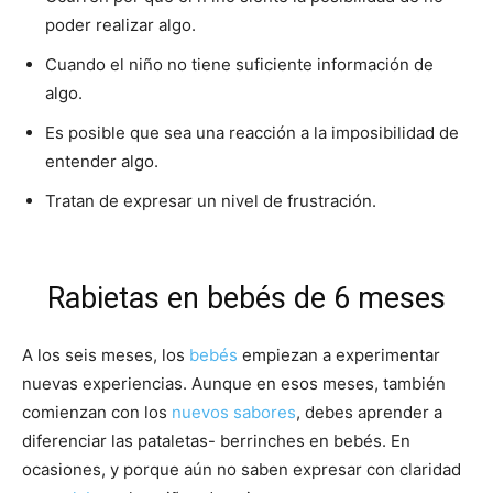
poder realizar algo.
Cuando el niño no tiene suficiente información de
algo.
Es posible que sea una reacción a la imposibilidad de
entender algo.
Tratan de expresar un nivel de frustración.
Rabietas en bebés de 6 meses
A los seis meses, los
bebés
empiezan a experimentar
nuevas experiencias. Aunque en esos meses, también
comienzan con los
nuevos sabores
, debes aprender a
diferenciar las pataletas- berrinches en bebés. En
ocasiones, y porque aún no saben expresar con claridad