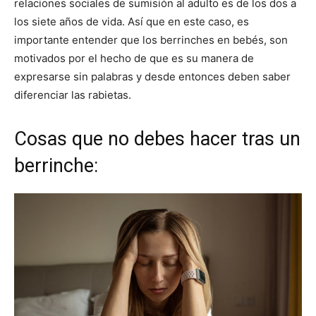
relaciones sociales de sumisión al adulto es de los dos a
los siete años de vida. Así que en este caso, es
importante entender que los berrinches en bebés, son
motivados por el hecho de que es su manera de
expresarse sin palabras y desde entonces deben saber
diferenciar las rabietas.
Cosas que no debes hacer tras un
berrinche: