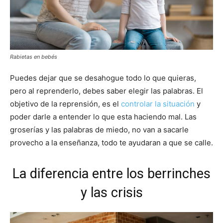
Rabietas en bebés
Puedes dejar que se desahogue todo lo que quieras,
pero al reprenderlo, debes saber elegir las palabras. El
objetivo de la reprensión, es el
controlar la situación
y
poder darle a entender lo que esta haciendo mal. Las
groserías y las palabras de miedo, no van a sacarle
provecho a la enseñanza, todo te ayudaran a que se calle.
La diferencia entre los berrinches
y las crisis