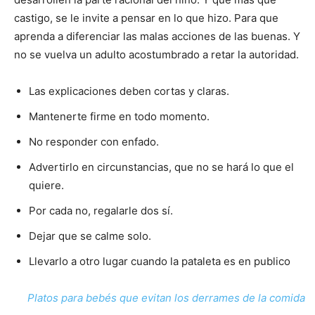
castigo, se le invite a pensar en lo que hizo. Para que
aprenda a diferenciar las malas acciones de las buenas. Y
no se vuelva un adulto acostumbrado a retar la autoridad.
Las explicaciones deben cortas y claras.
Mantenerte firme en todo momento.
No responder con enfado.
Advertirlo en circunstancias, que no se hará lo que el
quiere.
Por cada no, regalarle dos sí.
Dejar que se calme solo.
Llevarlo a otro lugar cuando la pataleta es en publico
Platos para bebés que evitan los derrames de la comida