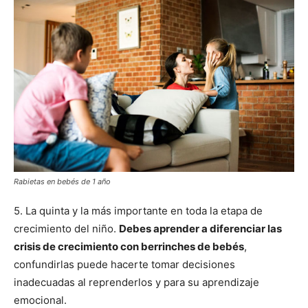
Rabietas en bebés de 1 año
5. La quinta y la más importante en toda la etapa de
crecimiento del niño.
Debes aprender a diferenciar las
crisis de crecimiento con berrinches de bebés
,
confundirlas puede hacerte tomar decisiones
inadecuadas al reprenderlos y para su aprendizaje
emocional.