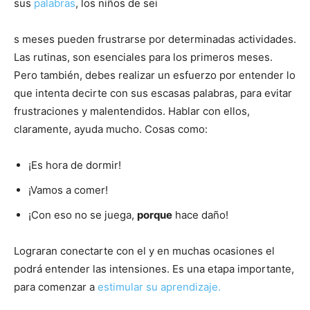
sus
palabras
, los niños de sei
s meses pueden frustrarse por determinadas actividades.
Las rutinas, son esenciales para los primeros meses.
Pero también, debes realizar un esfuerzo por entender lo
que intenta decirte con sus escasas palabras, para evitar
frustraciones y malentendidos. Hablar con ellos,
claramente, ayuda mucho. Cosas como:
¡Es hora de dormir!
¡Vamos a comer!
¡Con eso no se juega,
porque
hace daño!
Lograran conectarte con el y en muchas ocasiones el
podrá entender las intensiones. Es una etapa importante,
para comenzar a
estimular su aprendizaje.