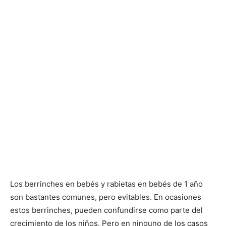
Los berrinches en bebés y rabietas en bebés de 1 año
son bastantes comunes, pero evitables. En ocasiones
estos berrinches, pueden confundirse como parte del
crecimiento de los niños. Pero en ninguno de los casos