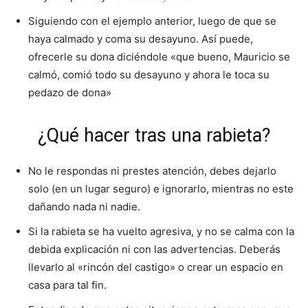
Siguiendo con el ejemplo anterior, luego de que se
haya calmado y coma su desayuno. Así puede,
ofrecerle su dona diciéndole «que bueno, Mauricio se
calmó, comió todo su desayuno y ahora le toca su
pedazo de dona»
¿Qué hacer tras una rabieta?
No le respondas ni prestes atención, debes dejarlo
solo (en un lugar seguro) e ignorarlo, mientras no este
dañando nada ni nadie.
Si la rabieta se ha vuelto agresiva, y no se calma con la
debida explicación ni con las advertencias. Deberás
llevarlo al «rincón del castigo» o crear un espacio en
casa para tal fin.