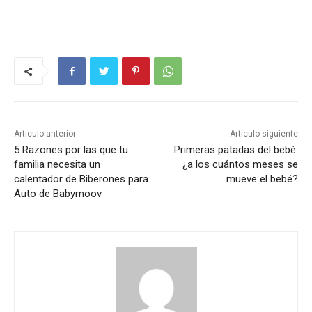
Artículo anterior
Artículo siguiente
5 Razones por las que tu
Primeras patadas del bebé:
familia necesita un
¿a los cuántos meses se
calentador de Biberones para
mueve el bebé?
Auto de Babymoov