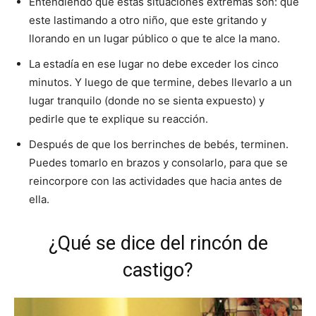
Entendiendo que estas situaciones extremas son: que
este lastimando a otro niño, que este gritando y
llorando en un lugar público o que te alce la mano.
La estadía en ese lugar no debe exceder los cinco
minutos. Y luego de que termine, debes llevarlo a un
lugar tranquilo (donde no se sienta expuesto) y
pedirle que te explique su reacción.
Después de que los berrinches de bebés, terminen.
Puedes tomarlo en brazos y consolarlo, para que se
reincorpore con las actividades que hacia antes de
ella.
¿Qué se dice del rincón de
castigo?