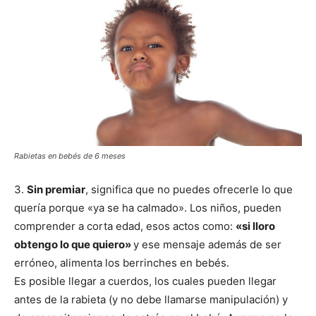
Rabietas en bebés de 6 meses
3.
Sin premiar
, significa que no puedes ofrecerle lo que
quería porque «ya se ha calmado». Los niños, pueden
comprender a corta edad, esos actos como:
«si lloro
obtengo lo que quiero»
y ese mensaje además de ser
erróneo, alimenta los berrinches en bebés.
Es posible llegar a cuerdos, los cuales pueden llegar
antes de la rabieta (y no debe llamarse manipulación) y