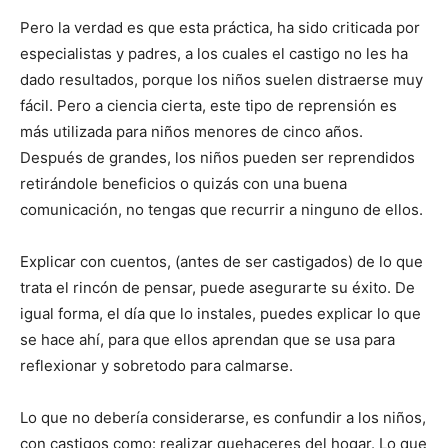
Pero la verdad es que esta práctica, ha sido criticada por
especialistas y padres, a los cuales el castigo no les ha
dado resultados, porque los niños suelen distraerse muy
fácil. Pero a ciencia cierta, este tipo de reprensión es
más utilizada para niños menores de cinco años.
Después de grandes, los niños pueden ser reprendidos
retirándole beneficios o quizás con una buena
comunicación, no tengas que recurrir a ninguno de ellos.
Explicar con cuentos, (antes de ser castigados) de lo que
trata el rincón de pensar, puede asegurarte su éxito. De
igual forma, el día que lo instales, puedes explicar lo que
se hace ahí, para que ellos aprendan que se usa para
reflexionar y sobretodo para calmarse.
Lo que no debería considerarse, es confundir a los niños,
con castigos como: realizar quehaceres del hogar. Lo que