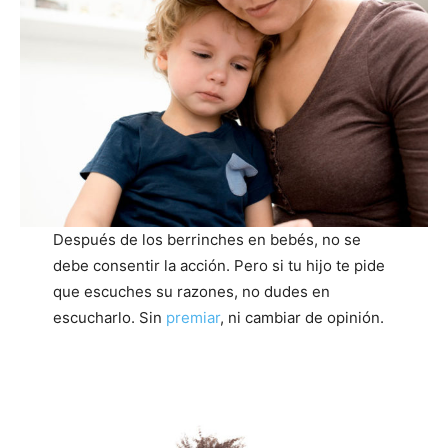
Después de los berrinches en bebés, no se
debe consentir la acción. Pero si tu hijo te pide
que escuches su razones, no dudes en
escucharlo. Sin
premiar
, ni cambiar de opinión.