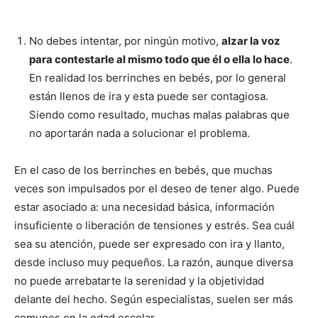
No debes intentar, por ningún motivo,
alzar la voz
para contestarle al mismo todo que él o ella lo hace
.
En realidad los berrinches en bebés, por lo general
están llenos de ira y esta puede ser contagiosa.
Siendo como resultado, muchas malas palabras que
no aportarán nada a solucionar el problema.
En el caso de los berrinches en bebés, que muchas
veces son impulsados por el deseo de tener algo. Puede
estar asociado a: una necesidad básica, información
insuficiente o liberación de tensiones y estrés. Sea cuál
sea su atención, puede ser expresado con ira y llanto,
desde incluso muy pequeños. La razón, aunque diversa
no puede arrebatarte la serenidad y la objetividad
delante del hecho. Según especialistas, suelen ser más
comunes en la edad escolar.