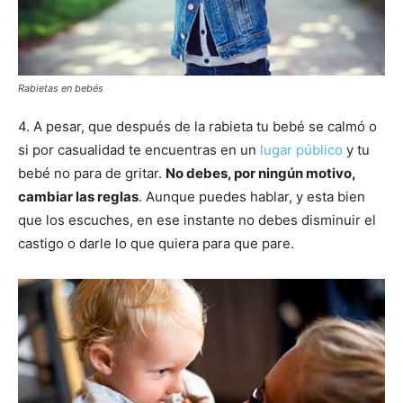
Rabietas en bebés
4. A pesar, que después de la rabieta tu bebé se calmó o
si por casualidad te encuentras en un
lugar público
y tu
bebé no para de gritar.
No debes, por ningún motivo,
cambiar las reglas
. Aunque puedes hablar, y esta bien
que los escuches, en ese instante no debes disminuir el
castigo o darle lo que quiera para que pare.