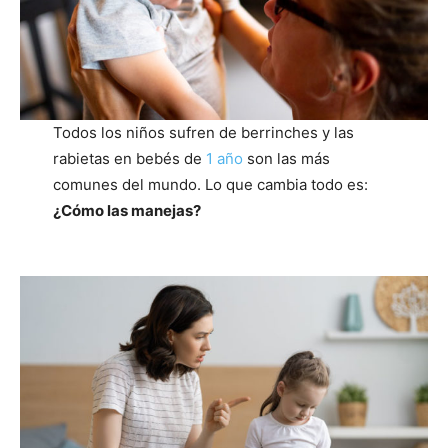
Todos los niños sufren de berrinches y las
rabietas en bebés de
1 año
son las más
comunes del mundo. Lo que cambia todo es:
¿Cómo las manejas?