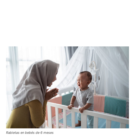
Rabietas en bebés de 6 meses