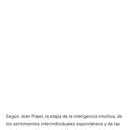
Según Jean Piajet, la etapa de la inteligencia intuitiva, de
los sentimientos interindividuales espontáneos y de las