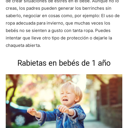
de crear situaciones de estrés en el bebé. Aunque no lo
creas, los padres pueden generar los berrinches sin
saberlo, negociar en cosas como, por ejemplo: El uso de
ropa adecuada para invierno, que muchas veces los
bebés no se sienten a gusto con tanta ropa. Puedes
intentar que lleve otro tipo de protección o dejarle la
chaqueta abierta.
Rabietas en bebés de 1 año