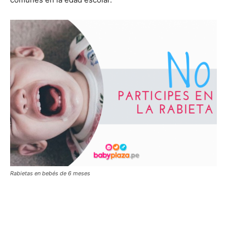
Rabietas en bebés de 6 meses