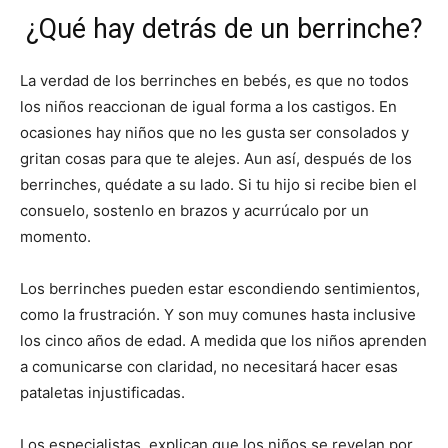
¿Qué hay detrás de un berrinche?
La verdad de los berrinches en bebés, es que no todos
los niños reaccionan de igual forma a los castigos. En
ocasiones hay niños que no les gusta ser consolados y
gritan cosas para que te alejes. Aun así, después de los
berrinches, quédate a su lado. Si tu hijo si recibe bien el
consuelo, sostenlo en brazos y acurrúcalo por un
momento.
Los berrinches pueden estar escondiendo sentimientos,
como la frustración. Y son muy comunes hasta inclusive
los cinco años de edad. A medida que los niños aprenden
a comunicarse con claridad, no necesitará hacer esas
pataletas injustificadas.
Los especialistas, explican que los niños se revelan por