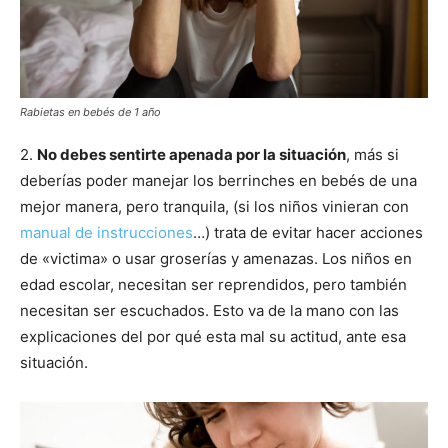
Rabietas en bebés de 1 año
2.
No debes sentirte apenada por la situación
, más si
deberías poder manejar los berrinches en bebés de una
mejor manera, pero tranquila, (si los niños vinieran con
manual de instrucciones
…) trata de evitar hacer acciones
de «victima» o usar groserías y amenazas. Los niños en
edad escolar, necesitan ser reprendidos, pero también
necesitan ser escuchados. Esto va de la mano con las
explicaciones del por qué esta mal su actitud, ante esa
situación.