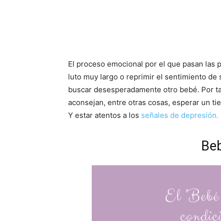
El proceso emocional por el que pasan las 
luto muy largo o reprimir el sentimiento de
buscar desesperadamente otro bebé. Por tal
aconsejan, entre otras cosas, esperar un 
Y estar atentos a los
señales de depresión.
Beb