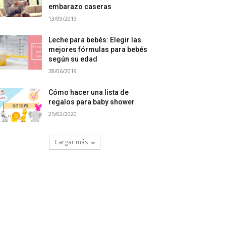
embarazo caseras
13/09/2019
Leche para bebés: Elegir las
mejores fórmulas para bebés
según su edad
28/06/2019
Cómo hacer una lista de
regalos para baby shower
25/02/2020
Cargar más