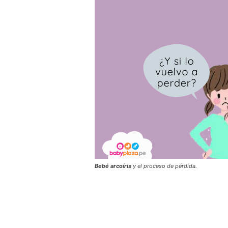
Bebé arcoíris
y el proceso de pérdida.