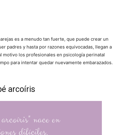
parejas es a menudo tan fuerte, que puede crear un
 ser padres y hasta por razones equivocadas, llegan a
 motivo los profesionales en psicología perinatal
tiempo para intentar quedar nuevamente embarazados.
é arcoíris