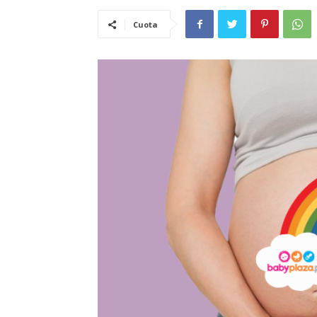
Cuota