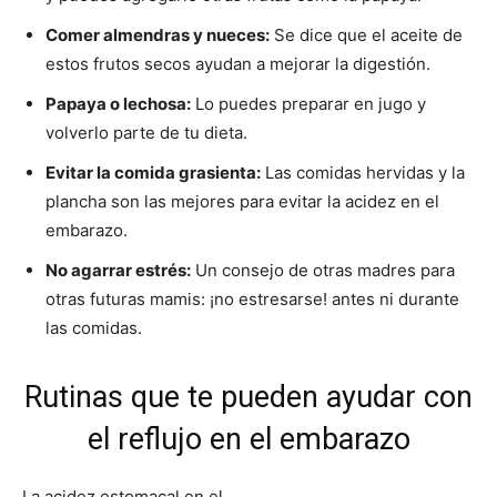
Comer almendras y nueces:
Se dice que el aceite de
estos frutos secos ayudan a mejorar la digestión.
Papaya o lechosa:
Lo puedes preparar en jugo y
volverlo parte de tu dieta.
Evitar la comida grasienta:
Las comidas hervidas y la
plancha son las mejores para evitar la acidez en el
embarazo.
No agarrar estrés:
Un consejo de otras madres para
otras futuras mamis: ¡no estresarse! antes ni durante
las comidas.
Rutinas que te pueden ayudar con
el reflujo en el embarazo
La acidez estomacal en el