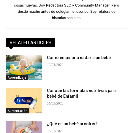
cosas nuevas. Soy Redactora SEO y Community Manager. Pero
desde mucho antes de colegiarme, escribo. Soy relatora de
historias sociales.
RELATED ARTICLES
Cómo enseñar a nadar a un bebé
10/03/2020
Aprendizaje
Conoce las fórmulas nutritivas para
bebé de Enfamil
06/03/2020
Alimentación
¿Qué es un bebé arcoíris?
05/03/2020