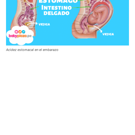
Acidez estomacal en el embarazo