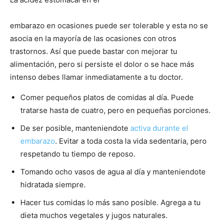
embarazo en ocasiones puede ser tolerable y esta no se
asocia en la mayoría de las ocasiones con otros
trastornos. Así que puede bastar con mejorar tu
alimentación, pero si persiste el dolor o se hace más
intenso debes llamar inmediatamente a tu doctor.
Comer pequeños platos de comidas al día. Puede
tratarse hasta de cuatro, pero en pequeñas porciones.
De ser posible, manteniendote
activa durante el
embarazo
. Evitar a toda costa la vida sedentaria, pero
respetando tu tiempo de reposo.
Tomando ocho vasos de agua al día y manteniendote
hidratada siempre.
Hacer tus comidas lo más sano posible. Agrega a tu
dieta muchos vegetales y jugos naturales.