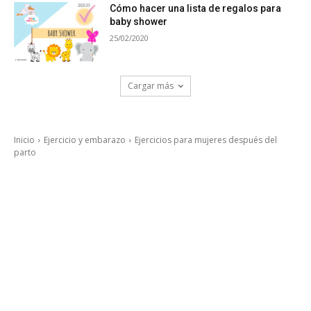
Cómo hacer una lista de regalos para
baby shower
25/02/2020
Cargar más