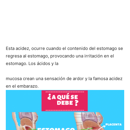
Esta acidez, ocurre cuando el contenido del estomago se
regresa al estomago, provocando una irritación en el
estomago. Los ácidos y la
mucosa crean una sensación de ardor y la famosa acidez
en el embarazo.