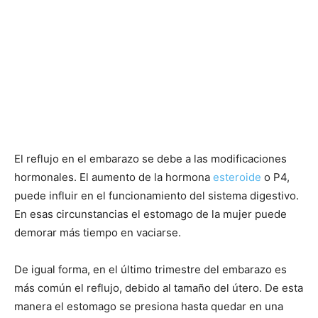
El reflujo en el embarazo se debe a las modificaciones
hormonales. El aumento de la hormona
esteroide
o P4,
puede influir en el funcionamiento del sistema digestivo.
En esas circunstancias el estomago de la mujer puede
demorar más tiempo en vaciarse.
De igual forma, en el último trimestre del embarazo es
más común el reflujo, debido al tamaño del útero. De esta
manera el estomago se presiona hasta quedar en una