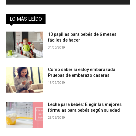
LO MÁS LEÍDO
10 papillas para bebés de 6 meses
fáciles de hacer
31/05/2019
Cómo saber si estoy embarazada:
Pruebas de embarazo caseras
13/09/2019
Leche para bebés: Elegir las mejores
fórmulas para bebés según su edad
28/06/2019