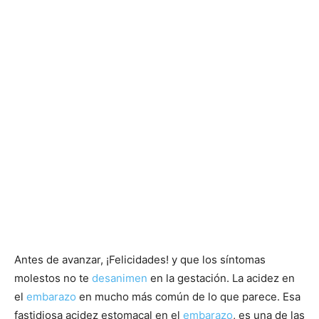
Antes de avanzar, ¡Felicidades! y que los síntomas
molestos no te
desanimen
en la gestación. La acidez en
el
embarazo
en mucho más común de lo que parece. Esa
fastidiosa acidez estomacal en el
embarazo
, es una de las