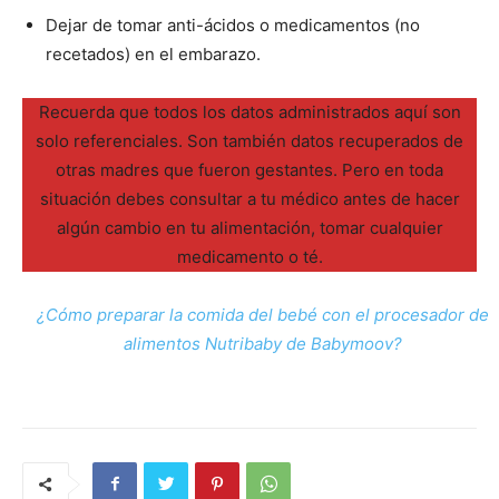
Dejar de tomar anti-ácidos o medicamentos (no
recetados) en el embarazo.
Recuerda que todos los datos administrados aquí son
solo referenciales. Son también datos recuperados de
otras madres que fueron gestantes. Pero en toda
situación debes consultar a tu médico antes de hacer
algún cambio en tu alimentación, tomar cualquier
medicamento o té.
¿Cómo preparar la comida del bebé con el procesador de
alimentos Nutribaby de Babymoov?