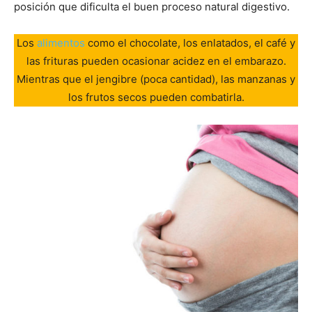
posición que dificulta el buen proceso natural digestivo.
Los
alimentos
como el chocolate, los enlatados, el café y
las frituras pueden ocasionar acidez en el embarazo.
Mientras que el jengibre (poca cantidad), las manzanas y
los frutos secos pueden combatirla.