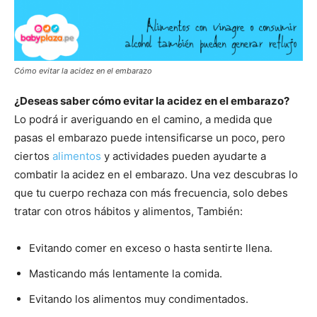
Cómo evitar la acidez en el embarazo
¿Deseas saber cómo evitar la acidez en el embarazo?
Lo podrá ir averiguando en el camino, a medida que
pasas el embarazo puede intensificarse un poco, pero
ciertos
alimentos
y actividades pueden ayudarte a
combatir la acidez en el embarazo. Una vez descubras lo
que tu cuerpo rechaza con más frecuencia, solo debes
tratar con otros hábitos y alimentos, También:
Evitando comer en exceso o hasta sentirte llena.
Masticando más lentamente la comida.
Evitando los alimentos muy condimentados.