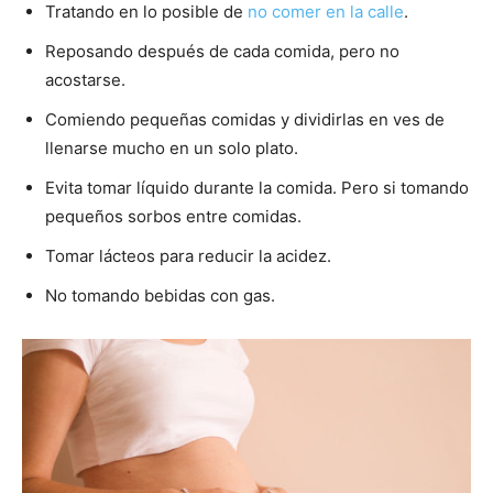
Tratando en lo posible de
no comer en la calle
.
Reposando después de cada comida, pero no
acostarse.
Comiendo pequeñas comidas y dividirlas en ves de
llenarse mucho en un solo plato.
Evita tomar líquido durante la comida. Pero si tomando
pequeños sorbos entre comidas.
Tomar lácteos para reducir la acidez.
No tomando bebidas con gas.