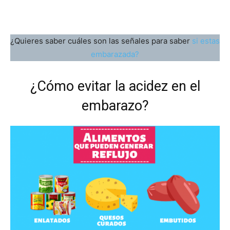
¿Quieres saber cuáles son las señales para saber
si estas
embarazada?
¿Cómo evitar la acidez en el
embarazo?