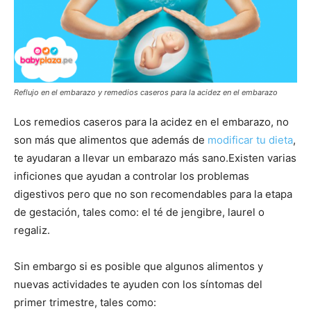
Reflujo en el embarazo y remedios caseros para la acidez en el embarazo
Los remedios caseros para la acidez en el embarazo, no
son más que alimentos que además de
modificar tu dieta
,
te ayudaran a llevar un embarazo más sano.Existen varias
inficiones que ayudan a controlar los problemas
digestivos pero que no son recomendables para la etapa
de gestación, tales como: el té de jengibre, laurel o
regaliz.
Sin embargo si es posible que algunos alimentos y
nuevas actividades te ayuden con los síntomas del
primer trimestre, tales como: