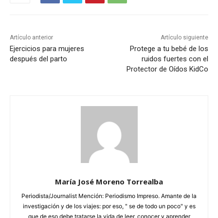
Artículo anterior
Artículo siguiente
Ejercicios para mujeres
Protege a tu bebé de los
después del parto
ruidos fuertes con el
Protector de Oídos KidCo
María José Moreno Torrealba
Periodista/Journalist Mención: Periodismo Impreso. Amante de la
investigación y de los viajes: por eso, " se de todo un poco" y es
que de eso debe tratarse la vida de leer, conocer y aprender