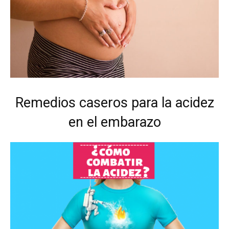
Remedios caseros para la acidez
en el embarazo