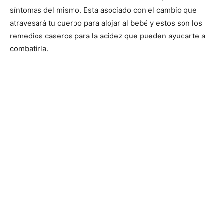
síntomas del mismo. Esta asociado con el cambio que
atravesará tu cuerpo para alojar al bebé y estos son los
remedios caseros para la acidez que pueden ayudarte a
combatirla.