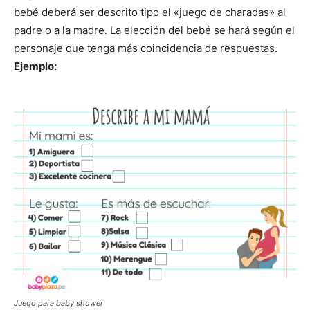
bebé deberá ser descrito tipo el «juego de charadas» al
padre o a la madre. La elección del bebé se hará según el
personaje que tenga más coincidencia de respuestas.
Ejemplo:
Juego para baby shower