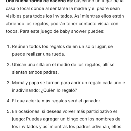
Una buena forma de hacerlo es:
buscando un lugar de la
casa o local donde al sentarse la madre y el padre sean
visibles para todos los invitados. Así mientras ellos estén
abriendo los regalos, podrán tener contacto visual con
todos. Para este juego de baby shower puedes:
Reúnen todos los regalos de en un solo lugar, se
puede realizar una rueda.
Ubican una silla en el medio de los regalos, allí se
sientan ambos padres.
Mamá y papá se turnan para abrir un regalo cada uno e
ir adivinando: ¿Quién lo regaló?
El que acierte más regalos será el ganador.
En ocasiones, si deseas volver más participativo el
juego: Puedes agregar un bingo con los nombres de
los invitados y así mientras los padres adivinan, ellos