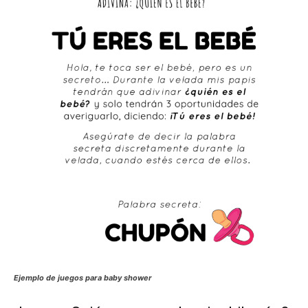
Ejemplo de juegos para baby shower