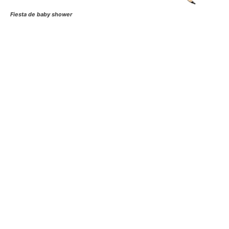
Fiesta de baby shower