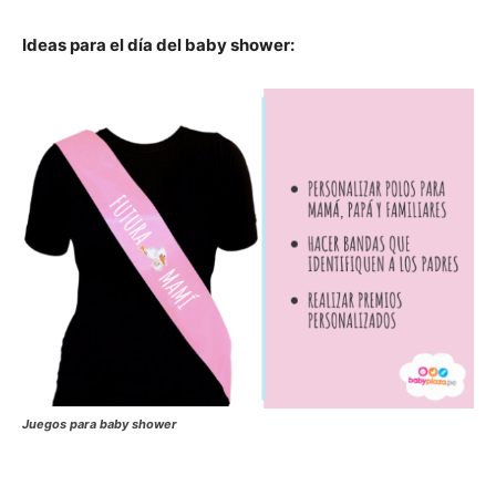
Ideas para el día del baby shower:
Juegos para baby shower