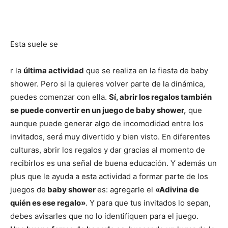
Esta suele se
r la
última actividad
que se realiza en la fiesta de baby
shower. Pero si la quieres volver parte de la dinámica,
puedes comenzar con ella.
Sí, abrir los regalos también
se puede convertir en un juego de baby shower,
que
aunque puede generar algo de incomodidad entre los
invitados, será muy divertido y bien visto. En diferentes
culturas, abrir los regalos y dar gracias al momento de
recibirlos es una señal de buena educación. Y además un
plus que le ayuda a esta actividad a formar parte de los
juegos de
baby shower
es: agregarle el
«Adivina de
quién es ese regalo»
. Y para que tus invitados lo sepan,
debes avisarles que no lo identifiquen para el juego.