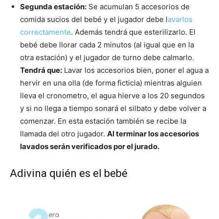
Segunda estación:
Se acumulan 5 accesorios de
comida sucios del bebé y el jugador debe l
avarlos
correctamente
. Además tendrá que esterilizarlo. El
bebé debe llorar cada 2 minutos (al igual que en la
otra estación) y el jugador de turno debe calmarlo.
Tendrá que:
Lavar los accesorios bien, poner el agua a
hervir en una olla (de forma ficticia) mientras alguien
lleva el cronometro, el agua hierve a los 20 segundos
y si no llega a tiempo sonará el silbato y debe volver a
comenzar. En esta estación también se recibe la
llamada del otro jugador.
Al terminar los accesorios
lavados serán verificados por el jurado.
Adivina quién es el bebé