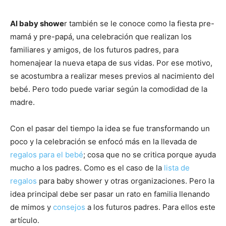
Al baby showe
r también se le conoce como la fiesta pre-
mamá y pre-papá, una celebración que realizan los
familiares y amigos, de los futuros padres, para
homenajear la nueva etapa de sus vidas. Por ese motivo,
se acostumbra a realizar meses previos al nacimiento del
bebé. Pero todo puede variar según la comodidad de la
madre.
Con el pasar del tiempo la idea se fue transformando un
poco y la celebración se enfocó más en la llevada de
regalos para el bebé
; cosa que no se critica porque ayuda
mucho a los padres. Como es el caso de la
lista de
regalos
para baby shower y otras organizaciones. Pero la
idea principal debe ser pasar un rato en familia llenando
de mimos y
consejos
a los futuros padres. Para ellos este
artículo.