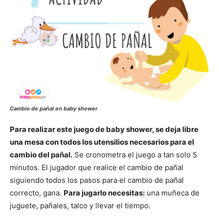
Cambio de pañal en baby shower
Para realizar este juego de baby shower, se deja libre
una mesa con todos los utensilios necesarios para el
cambio del pañal.
Se cronometra el juego a tan solo 5
minutos. El jugador que realice el cambio de pañal
siguiendo todos los pasos para el cambio de pañal
correcto, gana.
Para jugarlo necesitas:
una muñeca de
juguete, pañales, talco y llevar el tiempo.