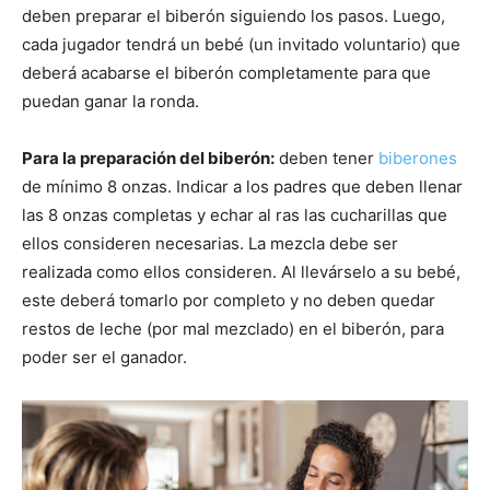
deben preparar el biberón siguiendo los pasos. Luego,
cada jugador tendrá un bebé (un invitado voluntario) que
deberá acabarse el biberón completamente para que
puedan ganar la ronda.
Para la preparación del biberón:
deben tener
biberones
de mínimo 8 onzas. Indicar a los padres que deben llenar
las 8 onzas completas y echar al ras las cucharillas que
ellos consideren necesarias. La mezcla debe ser
realizada como ellos consideren. Al llevárselo a su bebé,
este deberá tomarlo por completo y no deben quedar
restos de leche (por mal mezclado) en el biberón, para
poder ser el ganador.