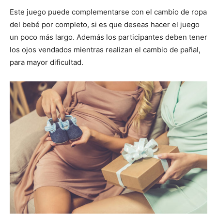
Este juego puede complementarse con el cambio de ropa
del bebé por completo, si es que deseas hacer el juego
un poco más largo. Además los participantes deben tener
los ojos vendados mientras realizan el cambio de pañal,
para mayor dificultad.