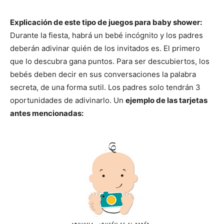
Explicación de este tipo de juegos para baby shower:
Durante la fiesta, habrá un bebé incógnito y los padres
deberán adivinar quién de los invitados es. El primero
que lo descubra gana puntos. Para ser descubiertos, los
bebés deben decir en sus conversaciones la palabra
secreta, de una forma sutil. Los padres solo tendrán 3
oportunidades de adivinarlo. Un
ejemplo de las tarjetas
antes mencionadas: