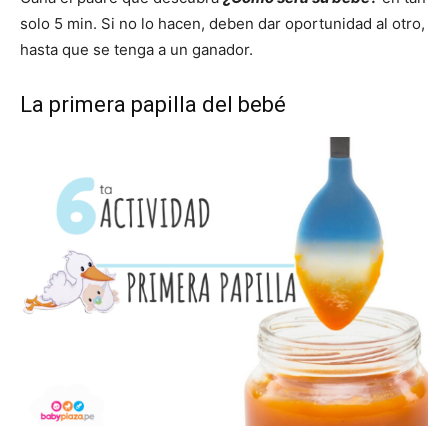
solo 5 min. Si no lo hacen, deben dar oportunidad al otro,
hasta que se tenga a un ganador.
La primera papilla del bebé