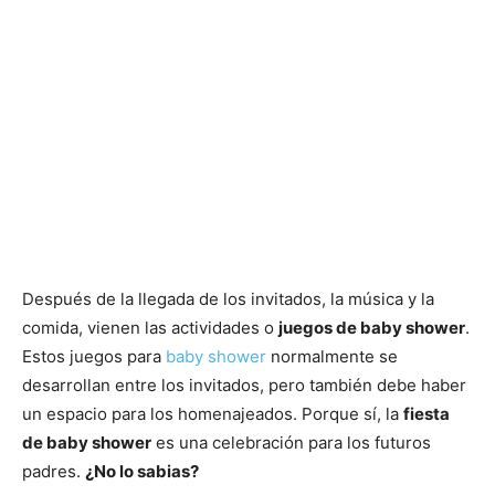
Después de la llegada de los invitados, la música y la
comida, vienen las actividades o
juegos de baby shower
.
Estos juegos para
baby shower
normalmente se
desarrollan entre los invitados, pero también debe haber
un espacio para los homenajeados. Porque sí, la
fiesta
de baby shower
es una celebración para los futuros
padres.
¿No lo sabias?