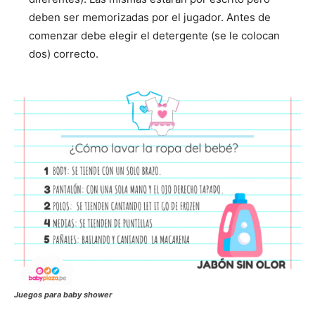
deben ser memorizadas por el jugador. Antes de
comenzar debe elegir el detergente (se le colocan
dos) correcto.
Juegos para baby shower