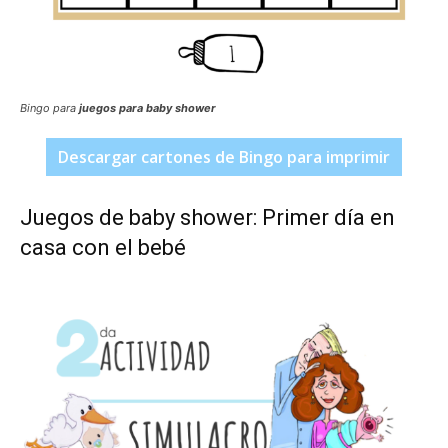
Bingo para
juegos para baby shower
Descargar cartones de Bingo para imprimir
Juegos de baby shower: Primer día en
casa con el bebé