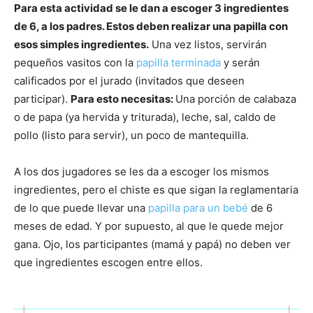
Para esta actividad se le dan a escoger 3 ingredientes
de 6, a los padres. Estos deben realizar una papilla con
esos simples ingredientes.
Una vez listos, servirán
pequeños vasitos con la
papilla terminada
y serán
calificados por el jurado (invitados que deseen
participar).
Para esto necesitas:
Una porción de calabaza
o de papa (ya hervida y triturada), leche, sal, caldo de
pollo (listo para servir), un poco de mantequilla.
A los dos jugadores se les da a escoger los mismos
ingredientes, pero el chiste es que sigan la reglamentaria
de lo que puede llevar una
papilla para un bebé
de 6
meses de edad. Y por supuesto, al que le quede mejor
gana. Ojo, los participantes (mamá y papá) no deben ver
que ingredientes escogen entre ellos.