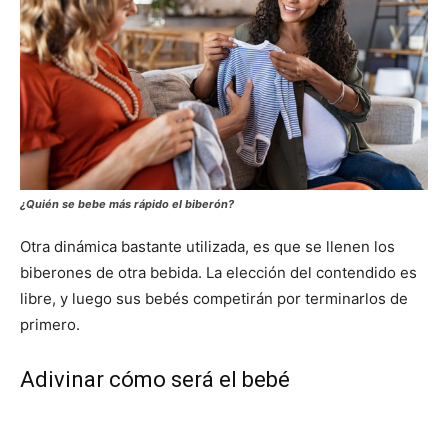
¿Quién se bebe más rápido el biberón?
Otra dinámica bastante utilizada, es que se llenen los
biberones de otra bebida. La elección del contendido es
libre, y luego sus bebés competirán por terminarlos de
primero.
Adivinar cómo será el bebé