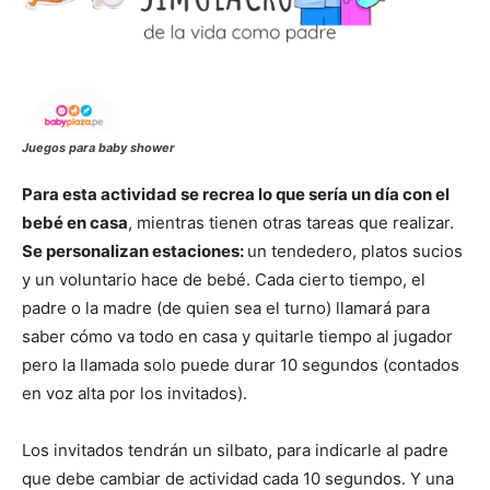
Juegos para baby shower
Para esta actividad se recrea lo que sería un día con el
bebé en casa
, mientras tienen otras tareas que realizar.
Se personalizan estaciones:
un tendedero, platos sucios
y un voluntario hace de bebé. Cada cierto tiempo, el
padre o la madre (de quien sea el turno) llamará para
saber cómo va todo en casa y quitarle tiempo al jugador
pero la llamada solo puede durar 10 segundos (contados
en voz alta por los invitados).
Los invitados tendrán un silbato, para indicarle al padre
que debe cambiar de actividad cada 10 segundos. Y una