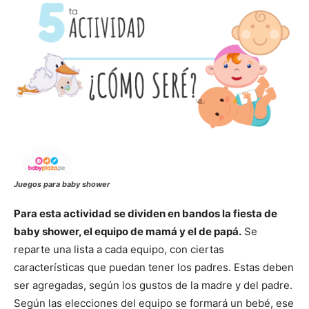
Juegos para baby shower
Para esta actividad se dividen en bandos la fiesta de
baby shower, el equipo de mamá y el de papá.
Se
reparte una lista a cada equipo, con ciertas
características que puedan tener los padres. Estas deben
ser agregadas, según los gustos de la madre y del padre.
Según las elecciones del equipo se formará un bebé, ese