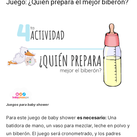
Juego: ¿Quién prepara el mejor biberón?
Juegos para baby shower
Para este juego de baby shower
es necesario:
Una
batidora de mano, un vaso para mezclar, leche en polvo y
un biberón. El juego será cronometrado, y los padres