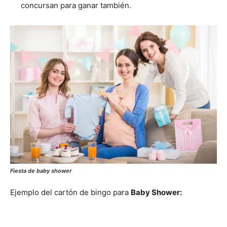
concursan para ganar también.
Fiesta de baby shower
Ejemplo del cartón de bingo para
Baby Shower: