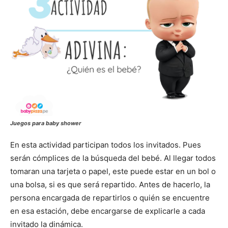
Juegos para baby shower
En esta actividad participan todos los invitados. Pues
serán cómplices de la búsqueda del bebé. Al llegar todos
tomaran una tarjeta o papel, este puede estar en un bol o
una bolsa, si es que será repartido. Antes de hacerlo, la
persona encargada de repartirlos o quién se encuentre
en esa estación, debe encargarse de explicarle a cada
invitado la dinámica.