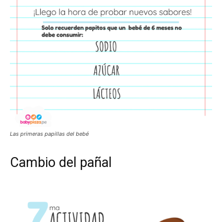
Las primeras papillas del bebé
Cambio del pañal