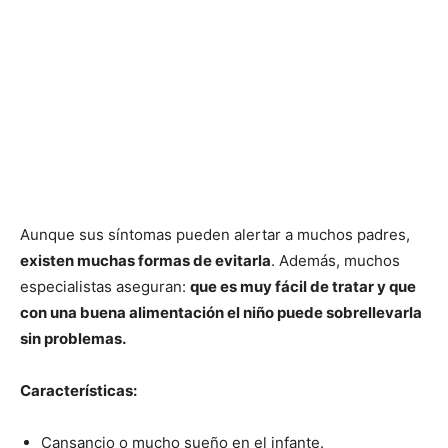
Aunque sus síntomas pueden alertar a muchos padres,
existen muchas formas de evitarla
. Además, muchos
especialistas aseguran:
que es muy fácil de tratar y que
con una buena alimentación el niño puede sobrellevarla
sin problemas.
Características:
Cansancio o mucho sueño en el infante.