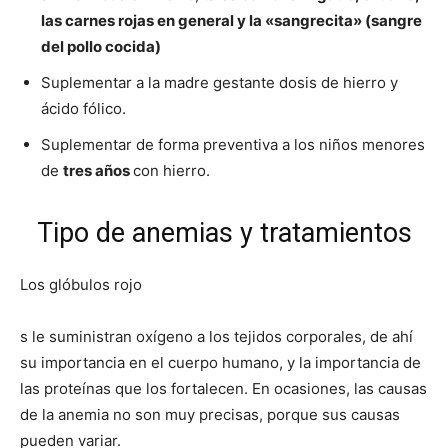
las carnes rojas en general y la «sangrecita» (sangre
del pollo cocida)
Suplementar a la madre gestante dosis de hierro y
ácido fólico.
Suplementar de forma preventiva a los niños menores
de
tres años
con hierro.
Tipo de anemias y tratamientos
Los glóbulos rojo
s le suministran oxígeno a los tejidos corporales, de ahí
su importancia en el cuerpo humano, y la importancia de
las proteínas que los fortalecen. En ocasiones, las causas
de la anemia no son muy precisas, porque sus causas
pueden variar.