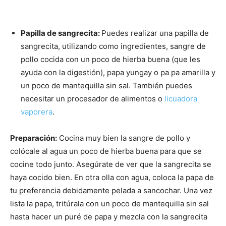
Papilla de sangrecita:
Puedes realizar una papilla de
sangrecita, utilizando como ingredientes, sangre de
pollo cocida con un poco de hierba buena (que les
ayuda con la digestión), papa yungay o pa
pa amarilla y
un poco de mantequilla sin sal. También puedes
necesitar un procesador de alimentos o
licuadora
vaporera
.
Preparación:
Cocina muy bien la sangre de pollo y
colócale al agua un poco de hierba buena para que se
cocine todo junto. Asegúrate de ver que la sangrecita se
haya cocido bien. En otra olla con agua, coloca la papa de
tu preferencia debidamente pelada a sancochar. Una vez
lista la papa, tritúrala con un poco de mantequilla sin sal
hasta hacer un puré de papa y mezcla con la sangrecita