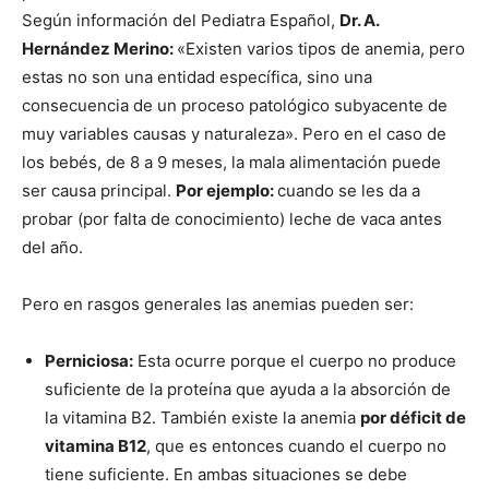
Según información del Pediatra Español,
Dr. A.
Hernández Merino:
«Existen varios tipos de anemia, pero
estas no son una entidad específica, sino una
consecuencia de un proceso patológico subyacente de
muy variables causas y naturaleza». Pero en el caso de
los bebés, de 8 a 9 meses, la mala alimentación puede
ser causa principal.
Por ejemplo:
cuando se les da a
probar (por falta de conocimiento) leche de vaca antes
del año.
Pero en rasgos generales las anemias pueden ser:
Perniciosa:
Esta ocurre porque el cuerpo no produce
suficiente de la proteína que ayuda a la absorción de
la vitamina B2. También existe la anemia
por déficit de
vitamina B12
, que es entonces cuando el cuerpo no
tiene suficiente. En ambas situaciones se debe