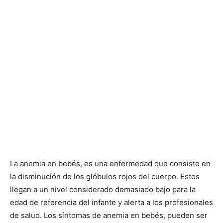
La anemia en bebés, es una enfermedad que consiste en
la disminución de los glóbulos rojos del cuerpo. Estos
llegan a un nivel considerado demasiado bajo para la
edad de referencia del infante y alerta a los profesionales
de salud. Los síntomas de anemia en bebés, pueden ser