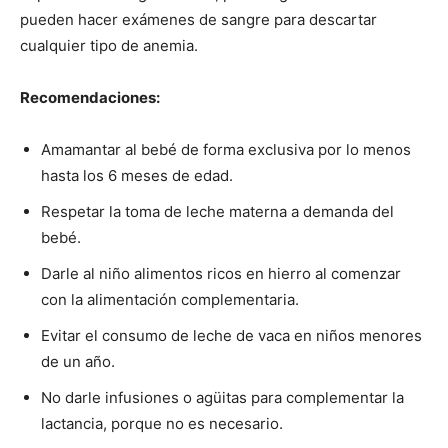
pueden hacer exámenes de sangre para descartar
cualquier tipo de anemia.
Recomendaciones:
Amamantar al bebé de forma exclusiva por lo menos
hasta los 6 meses de edad.
Respetar la toma de leche materna a demanda del
bebé.
Darle al niño alimentos ricos en hierro al comenzar
con la alimentación complementaria.
Evitar el consumo de leche de vaca en niños menores
de un año.
No darle infusiones o agüitas para complementar la
lactancia, porque no es necesario.