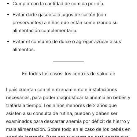
Cumplir con la cantidad de comida por día.
Evitar darle gaseosa o jugos de cartón (con
preservantes) a niños que están comenzando su
alimentación complementaria.
Evitar el consumo de dulce o agregar azúcar a sus
alimentos.
En todos los casos, los centros de salud de
l país cuentan con el entrenamiento e instalaciones
necesarias, para poder diagnosticar la anemia en bebés y
tratarla a tiempo. Los niños menores de 2 años que
asisten a su consulta de rutina, pueden y deben ser
examinados para descartar anemia por déficit de hierro y
mala alimentación. Sobre todo en el caso de los bebés en