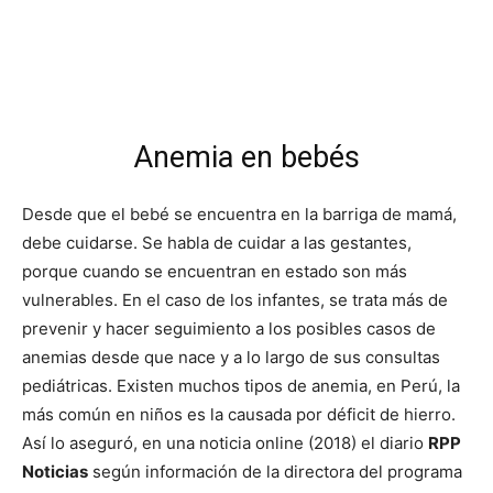
Anemia en bebés
Desde que el bebé se encuentra en la barriga de mamá,
debe cuidarse. Se habla de cuidar a las gestantes,
porque cuando se encuentran en estado son más
vulnerables. En el caso de los infantes, se trata más de
prevenir y hacer seguimiento a los posibles casos de
anemias desde que nace y a lo largo de sus consultas
pediátricas. Existen muchos tipos de anemia, en Perú, la
más común en niños es la causada por déficit de hierro.
Así lo aseguró, en una noticia online (2018) el diario
RPP
Noticias
según información de la directora del programa