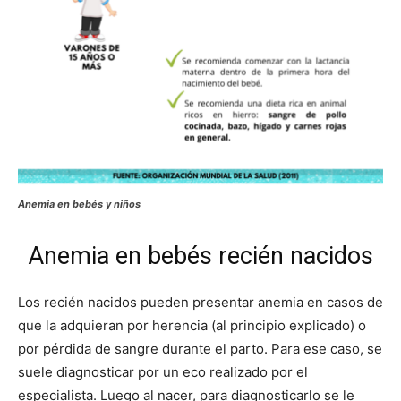
Anemia en bebés y niños
Anemia en bebés recién nacidos
Los recién nacidos pueden presentar anemia en casos de
que la adquieran por herencia (al principio explicado) o
por pérdida de sangre durante el parto. Para ese caso, se
suele diagnosticar por un eco realizado por el
especialista. Luego al nacer, para diagnosticarlo se le