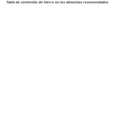
Tabla de contenido de hierro en los alimentos recomendados