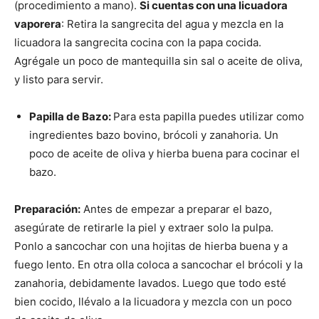
(procedimiento a mano).
Si cuentas con una licuadora
vaporera
: Retira la sangrecita del agua y mezcla en la
licuadora la sangrecita cocina con la papa cocida.
Agrégale un poco de mantequilla sin sal o aceite de oliva,
y listo para servir.
Papilla de Bazo:
Para esta papilla puedes utilizar como
ingredientes bazo bovino, brócoli y zanahoria. Un
poco de aceite de oliva y hierba buena para cocinar el
bazo.
Preparación:
Antes de empezar a preparar el bazo,
asegúrate de retirarle la piel y extraer solo la pulpa.
Ponlo a sancochar con una hojitas de hierba buena y a
fuego lento. En otra olla coloca a sancochar el brócoli y la
zanahoria, debidamente lavados. Luego que todo esté
bien cocido, llévalo a la licuadora y mezcla con un poco