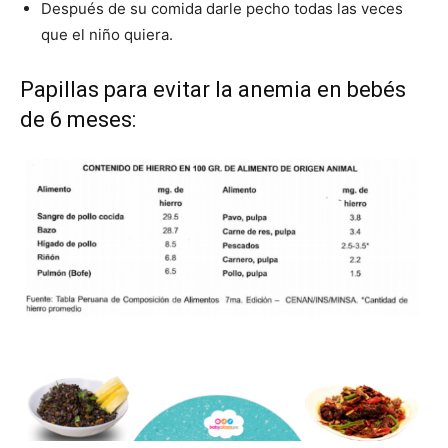
Después de su comida darle pecho todas las veces
que el niño quiera.
Papillas para evitar la anemia en bebés
de 6 meses: