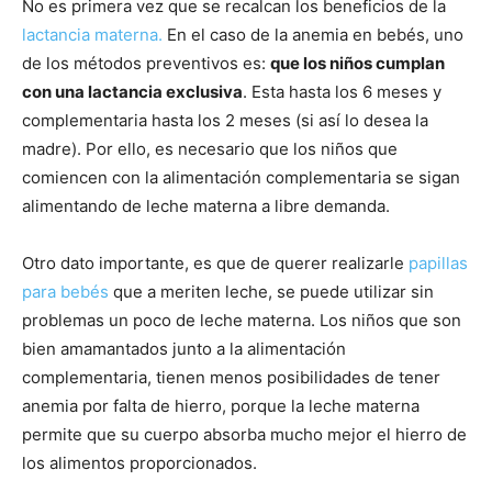
No es primera vez que se recalcan los beneficios de la
lactancia materna.
En el caso de la anemia en bebés, uno
de los métodos preventivos es:
que los niños cumplan
con una lactancia exclusiva
. Esta hasta los 6 meses y
complementaria hasta los 2 meses (si así lo desea la
madre). Por ello, es necesario que los niños que
comiencen con la alimentación complementaria se sigan
alimentando de leche materna a libre demanda.
Otro dato importante, es que de querer realizarle
papillas
para bebés
que a meriten leche, se puede utilizar sin
problemas un poco de leche materna. Los niños que son
bien amamantados junto a la alimentación
complementaria, tienen menos posibilidades de tener
anemia por falta de hierro, porque la leche materna
permite que su cuerpo absorba mucho mejor el hierro de
los alimentos proporcionados.