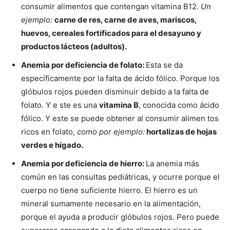
consumir alimentos que contengan vitamina B12.
Un
ejemplo:
carne de res, carne de aves, mariscos,
huevos, cereales fortificados para el desayuno y
productos lácteos (adultos).
Anemia por deficiencia de folato:
Esta se da
específicamente por la falta de ácido fólico. Porque los
glóbulos rojos pueden disminuir debido a la falta de
folato. Y e
ste es una
vitamina B
, conocida como ácido
fólico. Y este se puede obtener al consumir alimen
tos
ricos en folato,
como por ejemplo:
hortalizas de hojas
verdes e hígado.
Anemia por deficiencia de hierro:
La anemia más
común en las consultas pediátricas, y ocurre porque el
cuerpo no tiene suficiente hierro. El hierro es un
mineral sumamente necesario en la alimentación,
porque el ayuda a producir glóbulos rojos. Pero puede