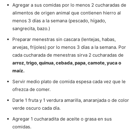
Agregar a sus comidas por lo menos 2 cucharadas de
alimentos de origen animal que contienen hierro al
menos 3 días a la semana (pescado, hígado,
sangrecita, bazo.)
Preparar menestras sin cascara (lentejas, habas,
arvejas, frijoles) por lo menos 3 días a la semana. Por
cada cucharada de menestras sirva 2 cucharadas de
arroz, trigo, quinua, cebada, papa, camote, yuca o
maíz.
Servir medio plato de comida espesa cada vez que le
ofrezca de comer.
Darle 1 fruta y 1 verdura amarilla, anaranjada o de color
verde oscuro cada día.
Agregar 1 cucharadita de aceite o grasa en sus
comidas.