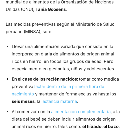
mundial de alimentos de la Organización de Naciones
Unidas (ONU),
Tania Goosens
.
Las medidas preventivas según el Ministerio de Salud
peruano (MINSA), son:
Llevar una alimentación variada que consiste en la
incorporación diaria de alimentos de origen animal
ricos en hierro, en todos los grupos de edad. Pero
especialmente en gestantes, niños y adolescentes.
En el caso de los recién nacidos:
tomar como medida
preventiva
lactar dentro de la primera hora de
nacimiento
y mantener de forma exclusiva hasta los
seis meses
, la
lactancia materna
.
Al comenzar con la
alimentación complementaria
, a la
dieta del bebé se deben incluir alimentos de origen
animal ricos en hierro, tales como:
el hígado, el bazo,