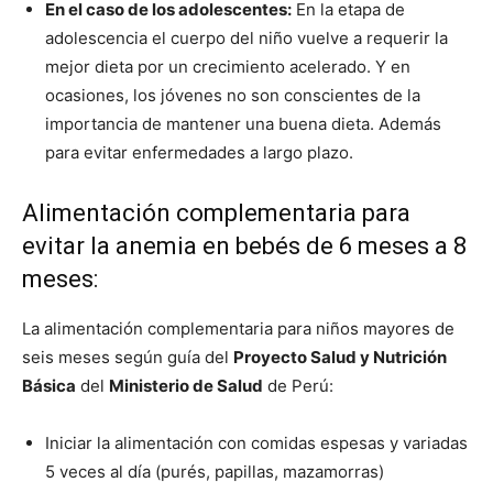
En el caso de los adolescentes:
En la etapa de
adolescencia el cuerpo del niño vuelve a requerir la
mejor dieta por un crecimiento acelerado. Y en
ocasiones, los jóvenes no son conscientes de la
importancia de mantener una buena dieta. Además
para evitar enfermedades a largo plazo.
Alimentación complementaria para
evitar la anemia en bebés de 6 meses a 8
meses:
La alimentación complementaria para niños mayores de
seis meses según guía del
Proyecto Salud y Nutrición
Básica
del
Ministerio de Salud
de Perú:
Iniciar la alimentación con comidas espesas y variadas
5 veces al día (purés, papillas, mazamorras)