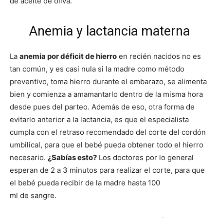
de aceite de oliva.
Anemia y lactancia materna
La
anemia por déficit de hierro
en recién nacidos no es
tan común, y es casi nula si la madre como método
preventivo, toma hierro durante el embarazo, se alimenta
bien y comienza a amamantarlo dentro de la misma hora
desde pues del parteo. Además de eso, otra forma de
evitarlo anterior a la lactancia, es que el especialista
cumpla con el retraso recomendado del corte del cordón
umbilical, para que el bebé pueda obtener todo el hierro
necesario.
¿Sabías esto?
Los doctores por lo general
esperan de 2 a 3 minutos para realizar el corte, para que
el bebé pueda recibir de la madre hasta 100
ml de sangre.