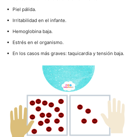
Piel pálida.
Irritabilidad en el infante.
Hemoglobina baja.
Estrés en el organismo.
En los casos más graves: taquicardia y tensión baja.