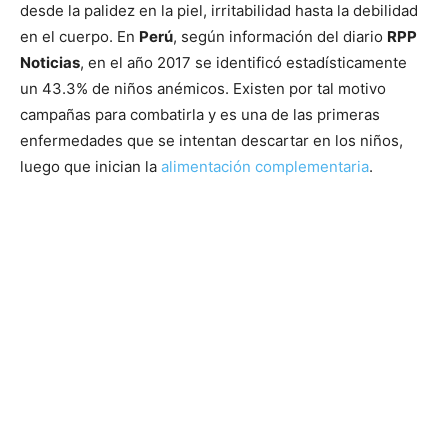
desde la palidez en la piel, irritabilidad hasta la debilidad
en el cuerpo. En
Perú
, según información del diario
RPP
Noticias
, en el año 2017 se identificó estadísticamente
un 43.3% de niños anémicos. Existen por tal motivo
campañas para combatirla y es una de las primeras
enfermedades que se intentan descartar en los niños,
luego que inician la
alimentación complementaria
.