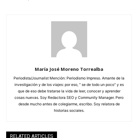
María José Moreno Torrealba
Periodista/Journalist Mención: Periodismo Impreso. Amante de la
investigación y de los viajes: por eso, " se de todo un poco" y es
que de eso debe tratarse la vida de leer, conocer y aprender
cosas nuevas. Soy Redactora SEO y Community Manager. Pero
desde mucho antes de colegiarme, escribo. Soy relatora de
historias sociales.
RELATED ARTICLES