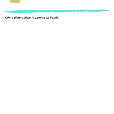
Cómo diagnosticar la anemia en bebés