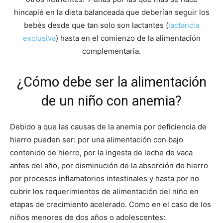
hincapié en la dieta balanceada que deberían seguir los
bebés desde que tan solo son lactantes (
lactancia
exclusiva
) hasta en el comienzo de la alimentación
complementaria.
¿Cómo debe ser la alimentación
de un niño con anemia?
Debido a que las causas de la anemia por deficiencia de
hierro pueden ser: por una alimentación con bajo
contenido de hierro, por la ingesta de leche de vaca
antes del año, por disminución de la absorción de hierro
por procesos inflamatorios intestinales y hasta por no
cubrir los requerimientos de alimentación del niño en
etapas de crecimiento acelerado. Como en el caso de los
niños menores de dos años o adolescentes: