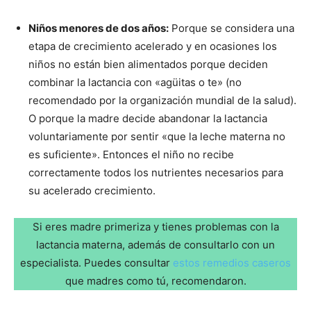
Niños menores de dos años:
Porque se considera una
etapa de crecimiento acelerado y en ocasiones los
niños no están bien alimentados porque deciden
combinar la lactancia con «agüitas o te» (no
recomendado por la organización mundial de la salud).
O porque la madre decide abandonar la lactancia
voluntariamente por sentir «que la leche materna no
es suficiente». Entonces el niño no recibe
correctamente todos los nutrientes necesarios para
su acelerado crecimiento.
Si eres madre primeriza y tienes problemas con la
lactancia materna, además de consultarlo con un
especialista. Puedes consultar
estos remedios caseros
que madres como tú, recomendaron.