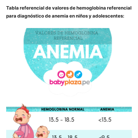
Tabla referencial de valores de hemoglobina referencial
para diagnóstico de anemia en niños y adolescentes: