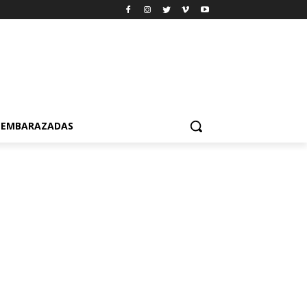
EMBARAZADAS