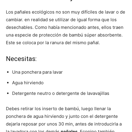
Los pañales ecológicos no son muy difíciles de lavar o de
cambiar. en realidad se utilizar de igual forma que los
desechables. Como había mencionado antes, ellos traen
una especie de protección de bambú súper absorbente.
Este se coloca por la ranura del mismo pañal.
Necesitas:
Una ponchera para lavar
Agua hirviendo
Detergente neutro o detergente de lavavajillas
Debes retirar los inserto de bambú, luego llenar la
ponchera de agua hirviendo y junto con el detergente
dejarla reposar por unos 30 min, antes de introducirla a
la lavadora con los demás
pañales.
Ecopipo también