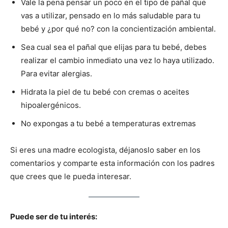
Vale la pena pensar un poco en el tipo de pañal que
vas a utilizar, pensado en lo más saludable para tu
bebé y ¿por qué no? con la concientización ambiental.
Sea cual sea el pañal que elijas para tu bebé, debes
realizar el cambio inmediato una vez lo haya utilizado.
Para evitar alergias.
Hidrata la piel de tu bebé con cremas o aceites
hipoalergénicos.
No expongas a tu bebé a temperaturas extremas
Si eres una madre ecologista, déjanoslo saber en los
comentarios y comparte esta información con los padres
que crees que le pueda interesar.
Puede ser de tu interés: