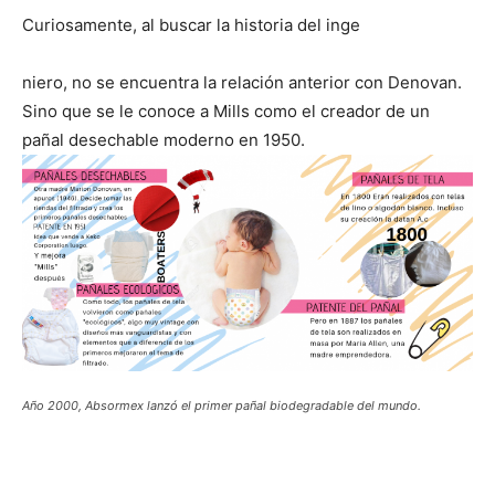
Curiosamente, al buscar la historia del inge
niero, no se encuentra la relación anterior con Denovan.
Sino que se le conoce a Mills como el creador de un
pañal desechable moderno en 1950.
Año 2000, Absormex lanzó el primer pañal biodegradable del mundo.