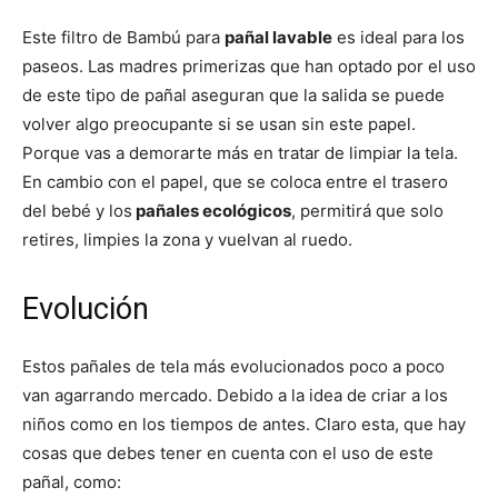
Este filtro de Bambú para
pañal lavable
es ideal para los
paseos. Las madres primerizas que han optado por el uso
de este tipo de pañal aseguran que la salida se puede
volver algo preocupante si se usan sin este papel.
Porque vas a demorarte más en tratar de limpiar la tela.
En cambio con el papel, que se coloca entre el trasero
del bebé y los
pañales ecológicos
, permitirá que solo
retires, limpies la zona y vuelvan al ruedo.
Evolución
Estos pañales de tela más evolucionados poco a poco
van agarrando mercado. Debido a la idea de criar a los
niños como en los tiempos de antes. Claro esta, que hay
cosas que debes tener en cuenta con el uso de este
pañal, como: