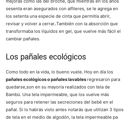
mejoras como las del broche, que mientras en los años
sesenta eran asegurados con alfileres, se le agrega en
los setenta una especie de cinta que permitía abrir,
revisar y volver a cerrar
.
También con la absorción que
transformaba los líquidos en gel, que vuelve más fácil el
cambiar pañales.
Los pañales ecológicos
Como todo en la vida, lo bueno vuele. Hoy en día los
pañales ecológicos o pañales lavables
regresaron para
quedarse,son en su mayoría realizados con tela de
Bambú. Una tela impermeable, que los vuelve más
seguros para retener las secreciones del bebé en el
pañal. Si lo habrás visto antes notarás que utilizan 3 tipos
de tela en el medio de algodón, la tela impermeable pa