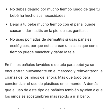
No debes dejarlo por mucho tiempo luego de que tu
bebé ha hecho sus necesidades.
Dejar a tu bebé mucho tiempo con el pañal puede
causarle dermatitis en la piel de sus genitales.
No uses pomadas de dermatitis si usas pañales
ecológicos, porque estos crean una capa que con el
tiempo puede manchar y dañar la tela.
En fin los pañales lavables o de tela para bebé ya se
encuentran nuevamente en el mercado y reinventaron la
crianza de los niños del ahora. Más que todo para
concientizar el uso de plásticos en el mundo. A demás
que el uso de este tipo de pañales también ayudan a que
los niños se acostumbren más rápido a ir al baño.