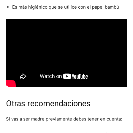
Es más higiénico que se utilice con el papel bambú
Otras recomendaciones
Si vas a ser madre previamente debes tener en cuenta: