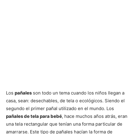
Los
pañales
son todo un tema cuando los niños llegan a
casa, sean: desechables, de tela o ecológicos. Siendo el
segundo el primer pañal utilizado en el mundo. Los
pañales de tela para bebé
, hace muchos años atrás, eran
una tela rectangular que tenían una forma particular de
amarrarse. Este tipo de pañales hacían la forma de