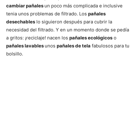
cambiar pañales
un poco más complicada e inclusive
tenia unos problemas de filtrado. Los
pañales
desechables
lo siguieron después para cubrir la
necesidad del filtrado. Y en un momento donde se pedía
a gritos: ¡reciclaje! nacen los
pañales ecológicos
o
pañales lavables
unos
pañales de tela
fabulosos para tu
bolsillo.