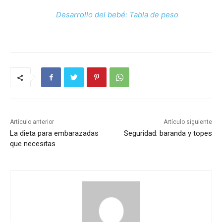
Desarrollo del bebé: Tabla de peso
Artículo anterior
Artículo siguiente
La dieta para embarazadas
Seguridad: baranda y topes
que necesitas