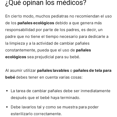
¿Qué opinan los médicos?
En cierto modo, muchos pediatras no recomiendan el uso
de los
pañales ecológicos
debido a que genera más
responsabilidad por parte de los padres, es decir, un
padre que no tiene el tiempo necesario para dedicarle a
la limpieza y a la actividad de cambiar pañales
constantemente, pueda que el uso de
pañales
ecológicos
sea prejudicial para su bebé.
Al asumir utilizar
pañales lavables
o
pañales de tela para
bebé
debes tener en cuenta varias cosas:
La tarea de cambiar pañales debe ser inmediatamente
después que el bebé haya terminado.
Debe lavarlos tal y como se muestra para poder
esterilizarlo correctamente.