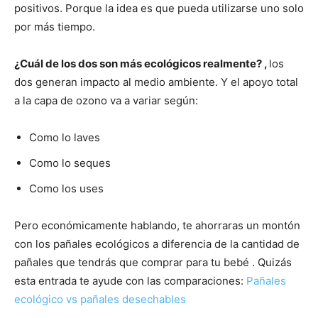
positivos. Porque la idea es que pueda utilizarse uno solo
por más tiempo.
¿Cuál de los dos son más ecológicos realmente? ,
los
dos generan impacto al medio ambiente. Y el apoyo total
a la capa de ozono va a variar según:
Como lo laves
Como lo seques
Como los uses
Pero económicamente hablando, te ahorraras un montón
con los pañales ecológicos a diferencia de la cantidad de
pañales que tendrás que comprar para tu bebé . Quizás
esta entrada te ayude con las comparaciones:
Pañales
ecológico vs pañales desechables