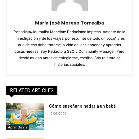
María José Moreno Torrealba
Periodista/Journalist Mención: Periodismo Impreso. Amante de la
investigación y de los viajes: por eso, " se de todo un poco" y es
que de eso debe tratarse la vida de leer, conocer y aprender
cosas nuevas. Soy Redactora SEO y Community Manager. Pero
desde mucho antes de colegiarme, escribo. Soy relatora de
historias sociales.
RELATED ARTICLES
Cómo enseñar a nadar a un bebé
10/03/2020
Aprendizaje