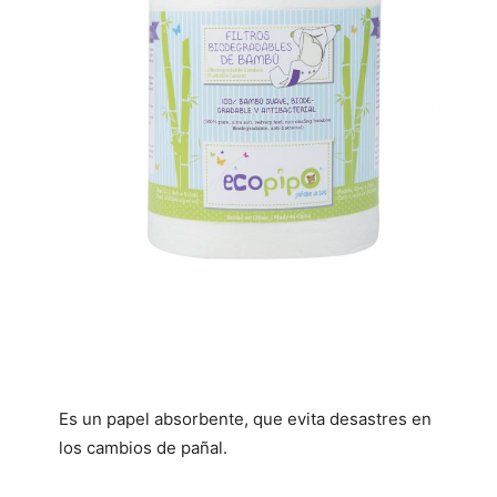
Es un papel absorbente, que evita desastres en
los cambios de pañal.