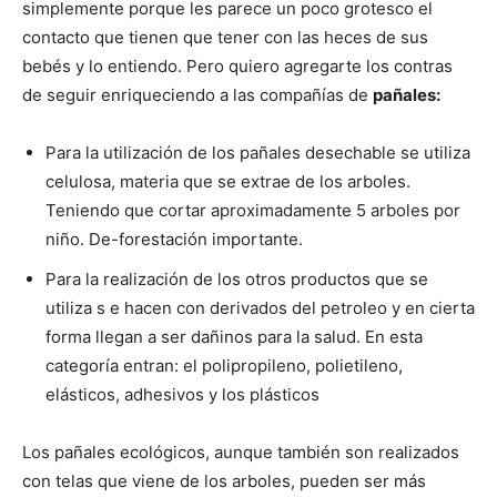
simplemente porque les parece un poco grotesco el
contacto que tienen que tener con las heces de sus
bebés y lo entiendo. Pero quiero agregarte los contras
de seguir enriqueciendo a las compañías de
pañales:
Para la utilización de los pañales desechable se utiliza
celulosa, materia que se extrae de los arboles.
Teniendo que cortar aproximadamente 5 arboles por
niño. De-forestación importante.
Para la realización de los otros productos que se
utiliza s
e hacen con derivados del petroleo y en cierta
forma llegan a ser dañinos para la salud. En esta
categoría entran: el polipropileno, polietileno,
elásticos, adhesivos y los plásticos
Los pañales ecológicos, aunque también son realizados
con telas que viene de los arboles, pueden ser más