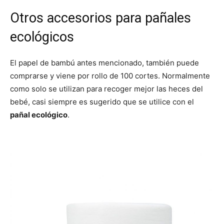
Otros accesorios para pañales
ecológicos
El papel de bambú antes mencionado, también puede
comprarse y viene por rollo de 100 cortes. Normalmente
como solo se utilizan para recoger mejor las heces del
bebé, casi siempre es sugerido que se utilice con el
pañal ecológico
.