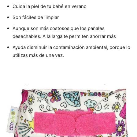
Cuida la piel de tu bebé en verano
Son fáciles de limpiar
Aunque son más costosos que los pañales
desechables. A la larga te permiten ahorrar más
Ayuda disminuir la contaminación ambiental, porque lo
utilizas más de una vez.