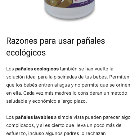
Razones para usar pañales
ecológicos
Los
pañales ecológicos
también se han vuelto la
solución ideal para la piscinadas de tus bebés. Permiten
que los bebés entren al agua y no permite que se orinen
en ella. Cada vez más madres lo consideran un método
saludable y económico a largo plazo.
Los
pañales lavables
a simple vista pueden parecer algo
complicados, y si es cierto que lleva un poco más de
esfuerzo, incluso algunos padres lo rechazan