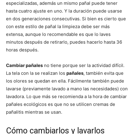
especializadas, además un mismo pañal puede tener
hasta cuatro ajuste en uno. Y la duración puede usarse
en dos generaciones consecutivas. Si bien es cierto que
con este estilo de pañal la limpieza debe ser más
extensa, aunque lo recomendable es que lo laves
minutos después de retirarlo, puedes hacerlo hasta 36
horas después.
Cambiar pañales
no tiene porque ser la actividad difícil.
La tela con la se realizan los
pañales
, también evita que
los olores se quedan en ella. Fácilmente también puede
lavarse (previamente lavado a mano las necesidades) con
lavadora. Lo que más se recomienda a la hora de cambiar
pañales ecológicos es que no se utilicen cremas de
pañalitis mientras se usan.
Cómo cambiarlos y lavarlos