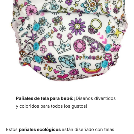
Pañales de tela para bebé: ¡
Diseños divertidos
y coloridos para todos los gustos!
Estos
pañales ecológicos
están diseñado con telas