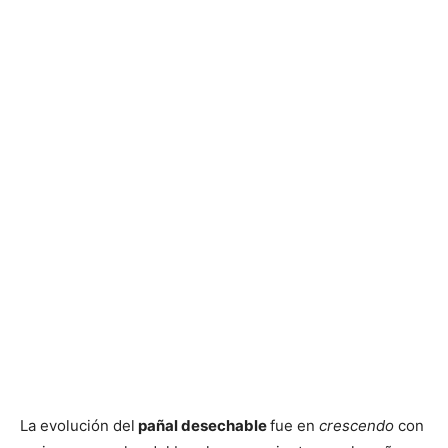
La evolución del
pañal desechable
fue en
crescendo
con