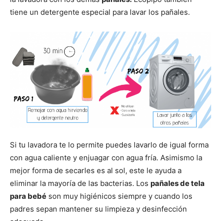
tiene un detergente especial para lavar los pañales.
Si tu lavadora te lo permite puedes lavarlo de igual forma
con agua caliente y enjuagar con agua fría. Asimismo la
mejor forma de secarles es al sol, este le ayuda a
eliminar la mayoría de las bacterias. Los
pañales de tela
para bebé
son muy higiénicos siempre y cuando los
padres sepan mantener su limpieza y desinfección