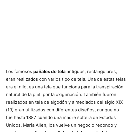
Los famosos
pañales de tela
antiguos, rectangulares,
eran realizados con varios tipo de tela. Una de estas telas
era el nilo, es una tela que funciona para la transpiración
natural de la piel, por la oxigenación. También fueron
realizados en tela de algodón y a mediados del siglo XIX
(19) eran utilizados con diferentes diseños, aunque no
fue hasta 1887 cuando una madre soltera de Estados
Unidos, Maria Allen, los vuelve un negocio redondo y