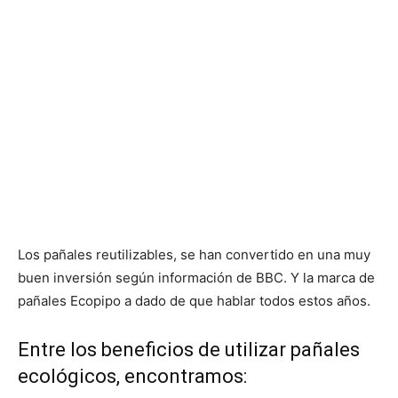
Los pañales reutilizables, se han convertido en una muy
buen inversión según información de BBC. Y la marca de
pañales Ecopipo a dado de que hablar todos estos años.
Entre los beneficios de utilizar pañales
ecológicos, encontramos: