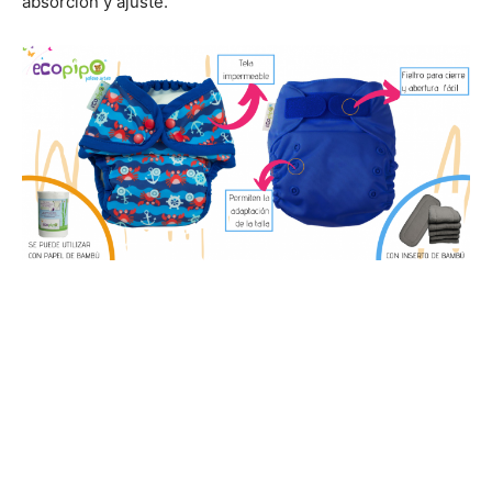
absorción y ajuste.