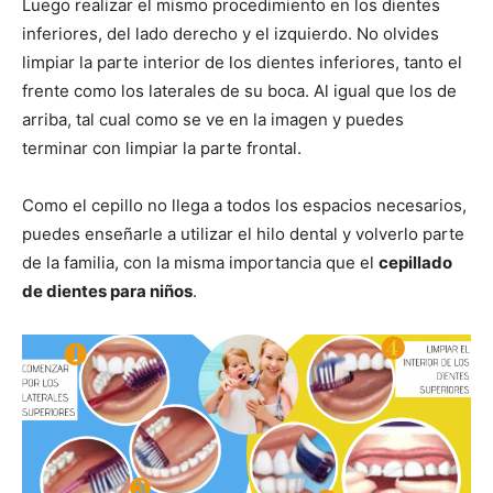
Luego realizar el mismo procedimiento en los dientes
inferiores, del lado derecho y el izquierdo. No olvides
limpiar la parte interior de los dientes inferiores, tanto el
frente como los laterales de su boca. Al igual que los de
arriba, tal cual como se ve en la imagen y puedes
terminar con limpiar la parte frontal.
Como el cepillo no llega a todos los espacios necesarios,
puedes enseñarle a utilizar el hilo dental y volverlo parte
de la familia, con la misma importancia que el
cepillado
de dientes para niños
.