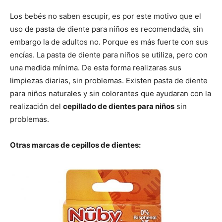
Los bebés no saben escupir, es por este motivo que el
uso de pasta de diente para niños es recomendada, sin
embargo la de adultos no. Porque es más fuerte con sus
encías. La pasta de diente para niños se utiliza, pero con
una medida mínima. De esta forma realizaras sus
limpiezas diarias, sin problemas. Existen pasta de diente
para niños naturales y sin colorantes que ayudaran con la
realización del
cepillado de dientes para niños
sin
problemas.
Otras marcas de cepillos de dientes: