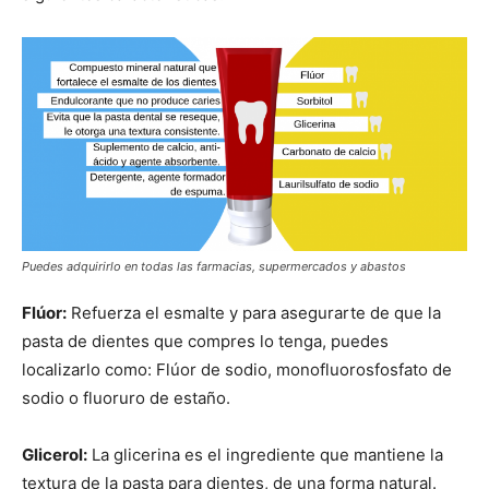
Puedes adquirirlo en todas las farmacias, supermercados y abastos
Flúor:
Refuerza el esmalte y para asegurarte de que la
pasta de dientes que compres lo tenga, puedes
localizarlo como: Flúor de sodio, monofluorosfosfato de
sodio o fluoruro de estaño.
Glicerol:
La glicerina es el ingrediente que mantiene la
textura de la pasta para dientes, de una forma natural.