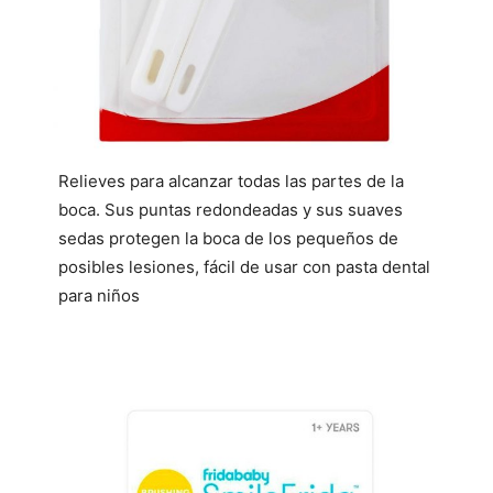
Relieves para alcanzar todas las partes de la
boca. Sus puntas redondeadas y sus suaves
sedas protegen la boca de los pequeños de
posibles lesiones, fácil de usar con pasta dental
para niños