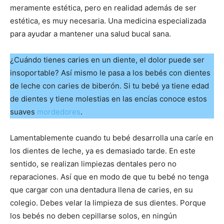
meramente estética, pero en realidad además de ser
estética, es muy necesaria. Una medicina especializada
para ayudar a mantener una salud bucal sana.
¿Cuándo tienes caries en un diente, el dolor puede ser
insoportable? Así mismo le pasa a los bebés con dientes
de leche con caries de biberón. Si tu bebé ya tiene edad
de dientes y tiene molestias en las encías conoce estos
suaves
mordedores
.
Lamentablemente cuando tu bebé desarrolla una caríe en
los dientes de leche, ya es demasiado tarde. En este
sentido, se realizan limpiezas dentales pero no
reparaciones. Así que en modo de que tu bebé no tenga
que cargar con una dentadura llena de caries, en su
colegio. Debes velar la limpieza de sus dientes. Porque
los bebés no deben cepillarse solos, en ningún