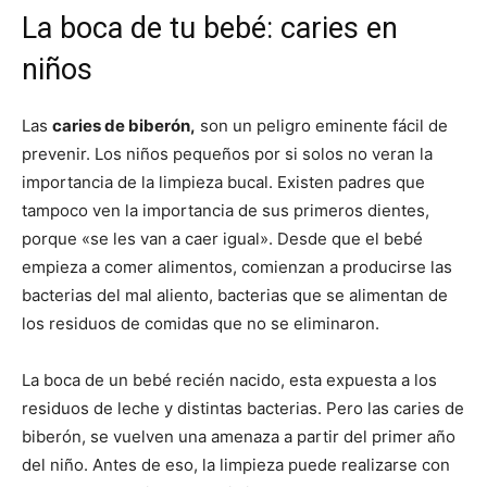
La boca de tu bebé: caries en
niños
Las
caries de biberón,
son un peligro eminente fácil de
prevenir. Los niños pequeños por si solos no veran la
importancia de la limpieza bucal. Existen padres que
tampoco ven la importancia de sus primeros dientes,
porque «se les van a caer igual». Desde que el bebé
empieza a comer alimentos, comienzan a producirse las
bacterias del mal aliento, bacterias que se alimentan de
los residuos de comidas que no se eliminaron.
La boca de un bebé recién nacido, esta expuesta a los
residuos de leche y distintas bacterias. Pero las caries de
biberón, se vuelven una amenaza a partir del primer año
del niño. Antes de eso, la limpieza puede realizarse con