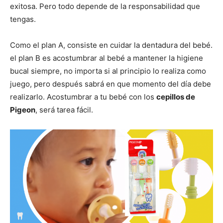
exitosa. Pero todo depende de la responsabilidad que
tengas.
Como el plan A, consiste en cuidar la dentadura del bebé.
el plan B es acostumbrar al bebé a mantener la higiene
bucal siempre, no importa si al principio lo realiza como
juego, pero después sabrá en que momento del día debe
realizarlo. Acostumbrar a tu bebé con los
cepillos de
Pigeon
, será tarea fácil.