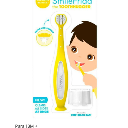
Para 18M +