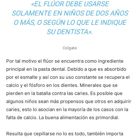
«EL FLÚOR DEBE USARSE
SOLAMENTE EN NIÑOS DE DOS AÑOS
O MÁS, O SEGÚN LO QUE LE INDIQUE
SU DENTISTA».
Colgate
Por tal motivo el flúor se encuentra como ingrediente
principal en la pasta dental. Debido a que es absorbido
por el esmalte y así con su uso constante se recupera el
calcio y el fósforo en los dientes. Minerales que se
pierden en la batalla contra las caries. Es posible que
algunos niños sean más propensos que otros en adquirir
caries, esto lo asocian en la mayoría de los casos con la
falta de calcio. La buena alimentación es primordial.
Resulta que cepillarse no lo es todo, también importa