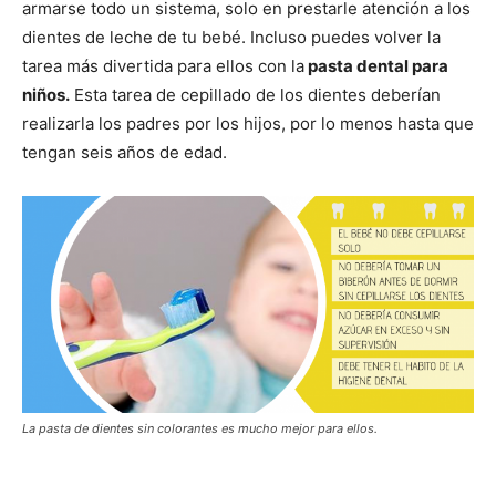
armarse todo un sistema, solo en prestarle atención a los
dientes de leche de tu bebé. Incluso puedes volver la
tarea más divertida para ellos con la
pasta dental para
niños.
Esta tarea de cepillado de los dientes deberían
realizarla los padres por los hijos, por lo menos hasta que
tengan seis años de edad.
La pasta de dientes sin colorantes es mucho mejor para ellos.