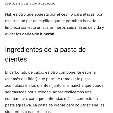
Se utilizan sin pasta dental para bebés
Nuk es otro que apuesta por el cepillo para etapas, por
eso trae un par de cepillos que te permiten hacerle la
limpieza correcta en sus primeros seis meses de vida y
evitar las
caries de biberón
.
Ingredientes de la pasta de
dientes
El carbonato de calcio es otro componente estrella
(además del flúor) que permite remover la placa
acumulada en los dientes, junto a la mancha que puede
ser causada por suciedad. Ahora realicemos una
comparativa, para que entiendas más el contexto de
pasta agresiva. La pasta de diente para adultos tiene las
siguientes características: