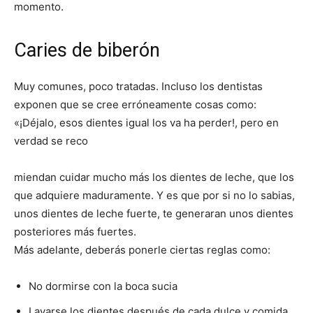
momento.
Caries de biberón
Muy comunes, poco tratadas. Incluso los dentistas
exponen que se cree erróneamente cosas como:
«¡Déjalo, esos dientes igual los va ha perder!, pero en
verdad se reco
miendan cuidar mucho más los dientes de leche, que los
que adquiere maduramente. Y es que por si no lo sabias,
unos dientes de leche fuerte, te generaran unos dientes
posteriores más fuertes.
Más adelante, deberás ponerle ciertas reglas como:
No dormirse con la boca sucia
Lavarse los dientes después de cada dulce y comida