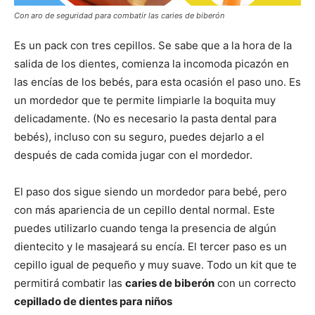
Con aro de seguridad para combatir las caries de biberón
Es un pack con tres cepillos. Se sabe que a la hora de la
salida de los dientes, comienza la incomoda picazón en
las encías de los bebés, para esta ocasión el paso uno. Es
un mordedor que te permite limpiarle la boquita muy
delicadamente. (No es necesario la pasta dental para
bebés), incluso con su seguro, puedes dejarlo a el
después de cada comida jugar con el mordedor.
El paso dos sigue siendo un mordedor para bebé, pero
con más apariencia de un cepillo dental normal. Este
puedes utilizarlo cuando tenga la presencia de algún
dientecito y le masajeará su encía. El tercer paso es un
cepillo igual de pequeño y muy suave. Todo un kit que te
permitirá combatir las
caries de biberón
con un correcto
cepillado de dientes para niños