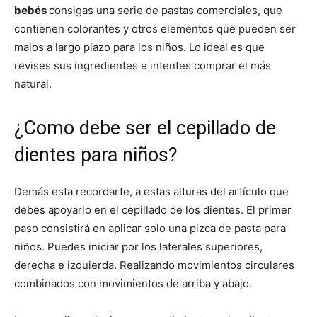
bebés
consigas una serie de pastas comerciales, que
contienen colorantes y otros elementos que pueden ser
malos a largo plazo para los niños. Lo ideal es que
revises sus ingredientes e intentes comprar el más
natural.
¿Como debe ser el cepillado de
dientes para niños?
Demás esta recordarte, a estas alturas del artículo que
debes apoyarlo en el cepillado de los dientes. El primer
paso consistirá en aplicar solo una pizca de pasta para
niños. Puedes iniciar por los laterales superiores,
derecha e izquierda. Realizando movimientos circulares
combinados con movimientos de arriba y abajo.