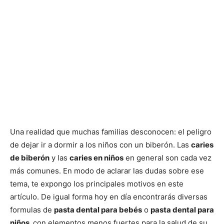
Una realidad que muchas familias desconocen: el peligro
de dejar ir a dormir a los niños con un biberón. Las
caries
de biberón
y las
caries en niños
en general son cada vez
más comunes. En modo de aclarar las dudas sobre ese
tema, te expongo los principales motivos en este
artículo. De igual forma hoy en día encontrarás diversas
formulas de
pasta dental para bebés
o
pasta dental para
niños,
con elementos menos fuertes para la salud de su