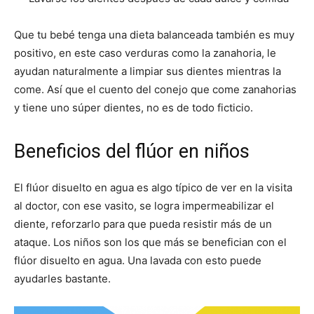
Que tu bebé tenga una dieta balanceada también es muy
positivo, en este caso verduras como la zanahoria, le
ayudan naturalmente a limpiar sus dientes mientras la
come. Así que el cuento del conejo que come zanahorias
y tiene uno súper dientes, no es de todo ficticio.
Beneficios del flúor en niños
El flúor disuelto en agua es algo típico de ver en la visita
al doctor, con ese vasito, se logra impermeabilizar el
diente, reforzarlo para que pueda resistir más de un
ataque. Los niños son los que más se benefician con el
flúor disuelto en agua. Una lavada con esto puede
ayudarles bastante.