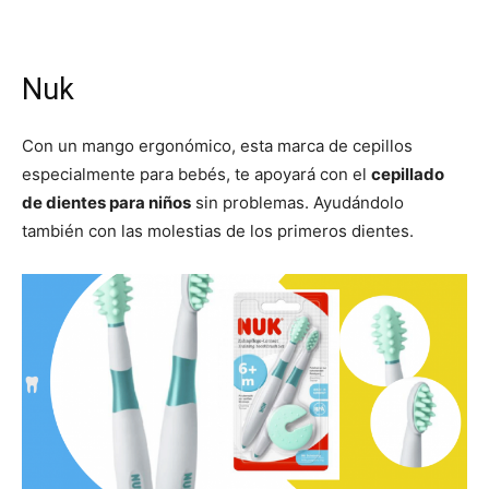
Nuk
Con un mango ergonómico, esta marca de cepillos
especialmente para bebés, te apoyará con el
cepillado
de dientes para niños
sin problemas. Ayudándolo
también con las molestias de los primeros dientes.