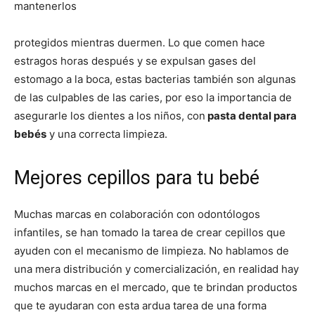
mantenerlos
protegidos mientras duermen. Lo que comen hace
estragos horas después y se expulsan gases del
estomago a la boca, estas bacterias también son algunas
de las culpables de las caries, por eso la importancia de
asegurarle los dientes a los niños, con
pasta dental para
bebés
y una correcta limpieza.
Mejores cepillos para tu bebé
Muchas marcas en colaboración con odontólogos
infantiles, se han tomado la tarea de crear cepillos que
ayuden con el mecanismo de limpieza. No hablamos de
una mera distribución y comercialización, en realidad hay
muchos marcas en el mercado, que te brindan productos
que te ayudaran con esta ardua tarea de una forma