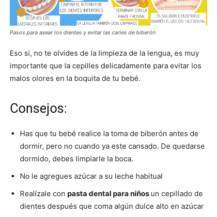
Pasos para asear los dientes y evitar las caries de biberón
Eso si, no te olvides de la limpieza de la lengua, es muy
importante que la cepilles delicadamente para evitar los
malos olores en la boquita de tu bebé.
Consejos:
Has que tu bebé realice la toma de biberón antes de
dormir, pero no cuando ya este cansado. De quedarse
dormido, debes limpiarle la boca.
No le agregues azúcar a su leche habitual
Realízale con
pasta dental para niños
un cepillado de
dientes después que coma algún dulce alto en azúcar