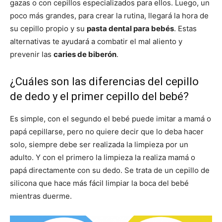
gazas o con cepillos especializados para ellos. Luego, un
poco más grandes, para crear la rutina, llegará la hora de
su cepillo propio y su
pasta dental para bebés
. Estas
alternativas te ayudará a combatir el mal aliento y
prevenir las
caries de biberón
.
¿Cuáles son las diferencias del cepillo
de dedo y el primer cepillo del bebé?
Es simple, con el segundo el bebé puede imitar a mamá o
papá cepillarse, pero no quiere decir que lo deba hacer
solo, siempre debe ser realizada la limpieza por un
adulto. Y con el primero la limpieza la realiza mamá o
papá directamente con su dedo. Se trata de un cepillo de
silicona que hace más fácil limpiar la boca del bebé
mientras duerme.