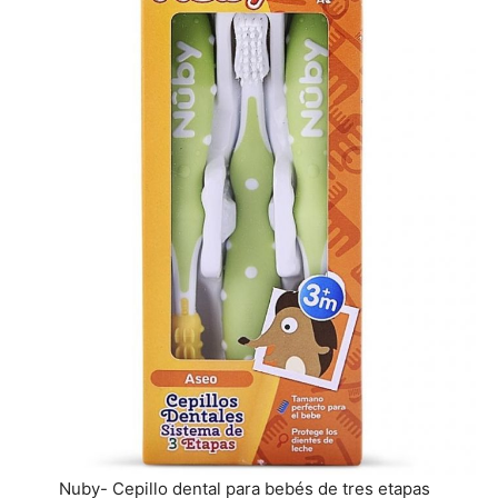
Nuby- Cepillo dental para bebés de tres etapas