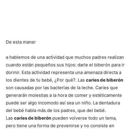
De esta maner
a hablemos de una actividad que muchos padres realizan
cuando están pequeños sus hijos: darle el biberón para ir
dormir. Esta actividad representa una amenaza directa a
los dientes de tu bebé, ¿Por qué?. Las
caries de biberón
son causadas por las bacterias de la leche. Caries que
generarán molestias a la hora de comer y estéticamente
puede ser algo incomodo así sea un niño. La dentadura
del bebé habla más de los padres, que del bebé.
Las
caries de biberón
pueden volverse todo un tema,
pero tiene una forma de prevenirse y no consiste en