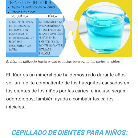
El flúor es utilizado hasta en las escuelas para evitar las caries en niños
El flúor es un mineral que ha demostrado durante años
ser un fuerte combatiente de los huequitos causados en
los dientes de los niños por las caries, e incluso según
odontólogos, también ayuda a combatir las caries
iniciales.
CEPILLADO DE DIENTES PARA NIÑOS: