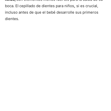
boca. El
cepillado de dientes para niños
,
si es crucial,
incluso antes de que el bebé desarrolle sus primeros
dientes.