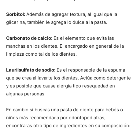
Sorbitol:
Además de agregar textura, al igual que la
glicerina, también le agrega lo dulce a la pasta.
Carbonato de calcio:
Es el elemento que evita las
manchas en los dientes. El encargado en general de la
limpieza como tal de los dientes.
Laurilsulfato de sodio:
Es el responsable de la espuma
que se crea al lavarte los dientes. Actúa como detergente
y es posible que cause alergia tipo resequedad en
algunas personas.
En cambio si buscas una pasta de diente para bebés o
niños más recomendada por odontopediatras,
encontraras otro tipo de ingredientes en su composición: