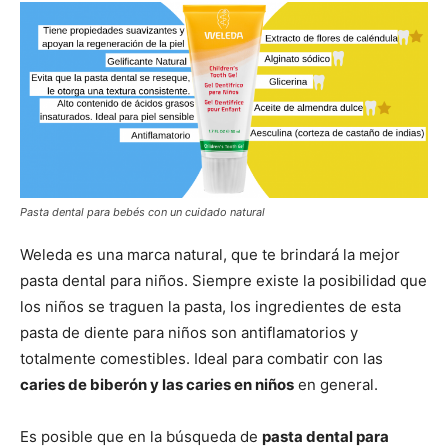
Pasta dental para bebés con un cuidado natural
Weleda es una marca natural, que te brindará la mejor
pasta dental para niños. Siempre existe la posibilidad que
los niños se traguen la pasta, los ingredientes de esta
pasta de diente para niños son antiflamatorios y
totalmente comestibles. Ideal para combatir con las
caries de biberón y las caries en niños
en general.
Es posible que en la búsqueda de
pasta dental para