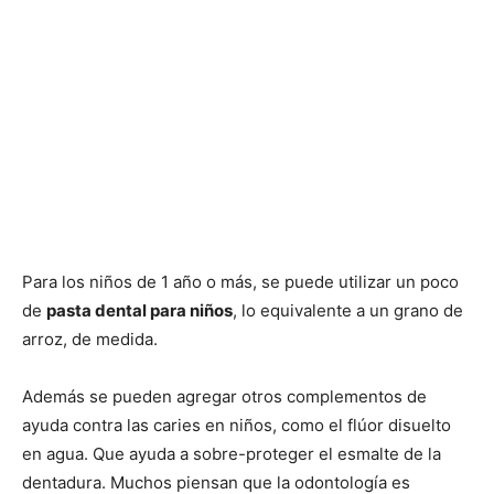
Para los niños de 1 año o más, se puede utilizar un poco
de
pasta dental para niños
, lo equivalente a un grano de
arroz, de medida.
Además se pueden agregar otros complementos de
ayuda contra las caries en niños, como el flúor disuelto
en agua. Que ayuda a sobre-proteger el esmalte de la
dentadura. Muchos piensan que la odontología es