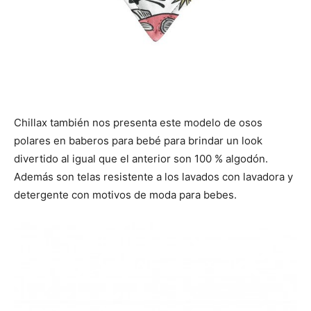
Chillax también nos presenta este modelo de osos
polares en baberos para bebé para brindar un look
divertido al igual que el anterior son 100 % algodón.
Además son telas resistente a los lavados con lavadora y
detergente con motivos de moda para bebes.