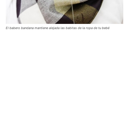
El babero bandana mantiene alejada las babitas de la ropa de tu bebé