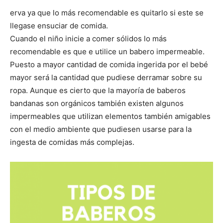
erva ya que lo más recomendable es quitarlo si este se
llegase ensuciar de comida.
Cuando el niño inicie a comer sólidos lo más
recomendable es que e utilice un babero impermeable.
Puesto a mayor cantidad de comida ingerida por el bebé
mayor será la cantidad que pudiese derramar sobre su
ropa. Aunque es cierto que la mayoría de baberos
bandanas son orgánicos también existen algunos
impermeables que utilizan elementos también amigables
con el medio ambiente que pudiesen usarse para la
ingesta de comidas más complejas.