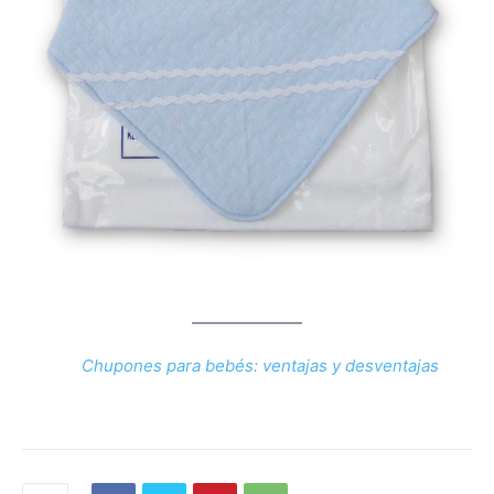
Chupones para bebés: ventajas y desventajas