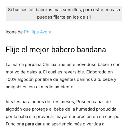
Si buscas los baberos mas sencillos, para estar en casa
puedes fijarte en los de sil
icona de
Phillips Avent
Elije el mejor babero bandana
La marca peruana Chillax trae este novedoso babero con
motivo de galaxia. El cual es reversible. Elaborado en
100% algodón por libre de agentes dañinos a tu bebé y
amigables con el medio ambiente.
Ideales para benes de tres meses, Poseen capas de
algodón que protege al bebé de la humedad producida
por la baba sin provocar mayor sudoración en su cuerpo.
Funciona para dar una apariencia más divertida a