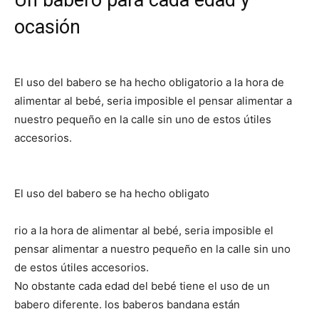
Un babero para cada edad y
ocasión
El uso del babero se ha hecho obligatorio a la hora de
alimentar al bebé, seria imposible el pensar alimentar a
nuestro pequeño en la calle sin uno de estos útiles
accesorios.
El uso del babero se ha hecho obligato
rio a la hora de alimentar al bebé, seria imposible el
pensar alimentar a nuestro pequeño en la calle sin uno
de estos útiles accesorios.
No obstante cada edad del bebé tiene el uso de un
babero diferente. los baberos bandana están