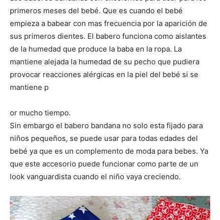
primeros meses del bebé. Que es cuando el bebé
empieza a babear con mas frecuencia por la aparición de
sus primeros dientes. El babero funciona como aislantes
de la humedad que produce la baba en la ropa. La
mantiene alejada la humedad de su pecho que pudiera
provocar reacciones alérgicas en la piel del bebé si se
mantiene p
or mucho tiempo.
Sin embargo el babero bandana no solo esta fijado para
niños pequeños, se puede usar para todas edades del
bebé ya que es un complemento de moda para bebes. Ya
que este accesorio puede funcionar como parte de un
look vanguardista cuando el niño vaya creciendo.