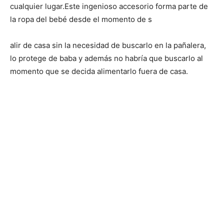
cualquier lugar.Este ingenioso accesorio forma parte de
la ropa del bebé desde el momento de s
alir de casa sin la necesidad de buscarlo en la pañalera,
lo protege de baba y además no habría que buscarlo al
momento que se decida alimentarlo fuera de casa.