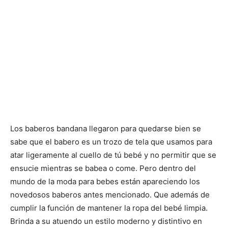
Los baberos bandana llegaron para quedarse bien se
sabe que el babero es un trozo de tela que usamos para
atar ligeramente al cuello de tú bebé y no permitir que se
ensucie mientras se babea o come. Pero dentro del
mundo de la moda para bebes están apareciendo los
novedosos baberos antes mencionado. Que además de
cumplir la función de mantener la ropa del bebé limpia.
Brinda a su atuendo un estilo moderno y distintivo en