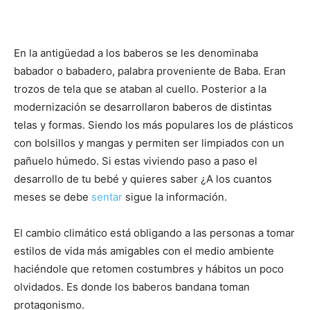
En la antigüedad a los baberos se les denominaba
babador o babadero, palabra proveniente de Baba. Eran
trozos de tela que se ataban al cuello. Posterior a la
modernización se desarrollaron baberos de distintas
telas y formas. Siendo los más populares los de plásticos
con bolsillos y mangas y permiten ser limpiados con un
pañuelo húmedo. Si estas viviendo paso a paso el
desarrollo de tu bebé y quieres saber ¿A los cuantos
meses se debe
sentar
sigue la información.
El cambio climático está obligando a las personas a tomar
estilos de vida más amigables con el medio ambiente
haciéndole que retomen costumbres y hábitos un poco
olvidados. Es donde los baberos bandana toman
protagonismo.