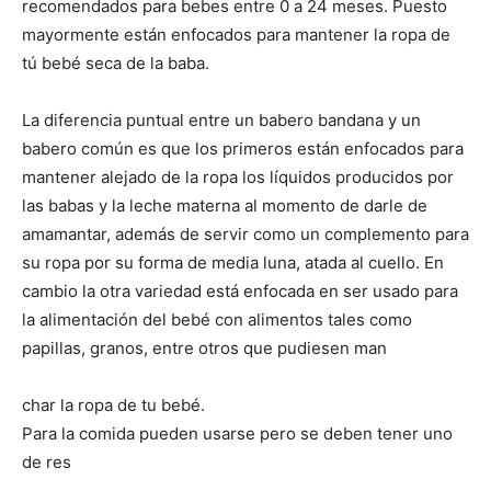
recomendados para bebes entre 0 a 24 meses. Puesto
mayormente están enfocados para mantener la ropa de
tú bebé seca de la baba.
La diferencia puntual entre un babero bandana y un
babero común es que los primeros están enfocados para
mantener alejado de la ropa los líquidos producidos por
las babas y la leche materna al momento de darle de
amamantar, además de servir como un complemento para
su ropa por su forma de media luna, atada al cuello. En
cambio la otra variedad está enfocada en ser usado para
la alimentación del bebé con alimentos tales como
papillas, granos, entre otros que pudiesen man
char la ropa de tu bebé.
Para la comida pueden usarse pero se deben tener uno
de res