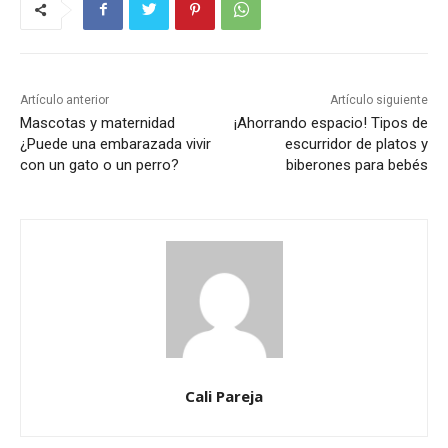
Artículo anterior
Artículo siguiente
Mascotas y maternidad
¡Ahorrando espacio! Tipos de
¿Puede una embarazada vivir
escurridor de platos y
con un gato o un perro?
biberones para bebés
Cali Pareja