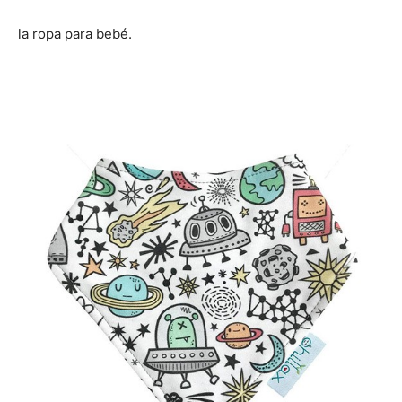
la ropa para bebé.