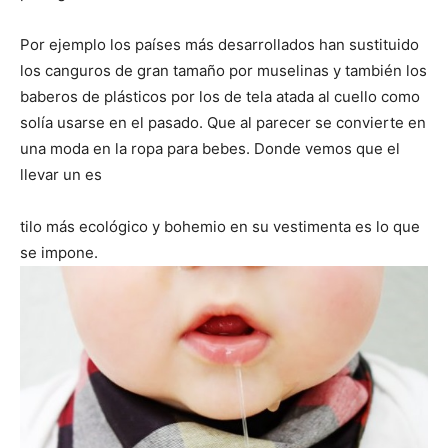
Por ejemplo los países más desarrollados han sustituido
los canguros de gran tamaño por muselinas y también los
baberos de plásticos por los de tela atada al cuello como
solía usarse en el pasado. Que al parecer se convierte en
una moda en la ropa para bebes. Donde vemos que el
llevar un es
tilo más ecológico y bohemio en su vestimenta es lo que
se impone.