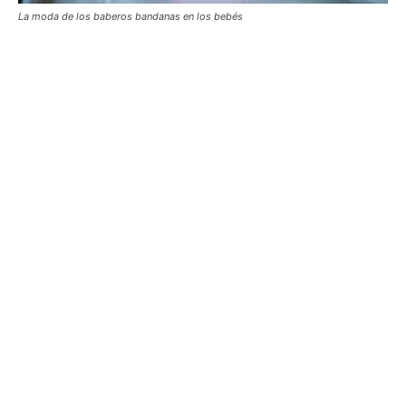
La moda de los baberos bandanas en los bebés