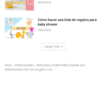
28/06/2019
Cómo hacer una lista de regalos para
baby shower
25/02/2020
Cargar más