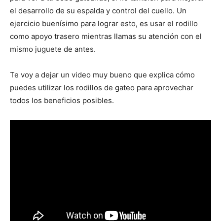
el desarrollo de su espalda y control del cuello. Un
ejercicio buenísimo para lograr esto, es usar el rodillo
como apoyo trasero mientras llamas su atención con el
mismo juguete de antes.
Te voy a dejar un video muy bueno que explica cómo
puedes utilizar los rodillos de gateo para aprovechar
todos los beneficios posibles.