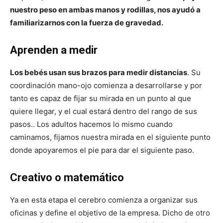
nuestro peso en ambas manos y rodillas, nos ayudó a
familiarizarnos con la fuerza de gravedad.
Aprenden a medir
Los bebés usan sus brazos para medir distancias
. Su
coordinación mano-ojo comienza a desarrollarse y por
tanto es capaz de fijar su mirada en un punto al que
quiere llegar, y el cual estará dentro del rango de sus
pasos.. Los adultos hacemos lo mismo cuando
caminamos, fijamos nuestra mirada en el siguiente punto
donde apoyaremos el pie para dar el siguiente paso.
Creativo o matemático
Ya en esta etapa el cerebro comienza a organizar sus
oficinas y define el objetivo de la empresa. Dicho de otro