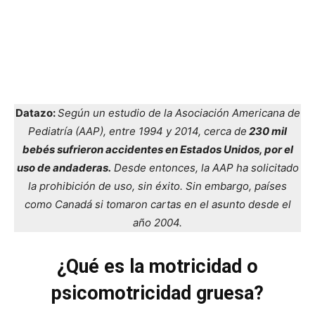
Datazo:
Según un estudio de la Asociación Americana de
Pediatría (AAP), entre 1994 y 2014, cerca de
230 mil
bebés sufrieron accidentes en Estados Unidos, por el
uso de andaderas.
Desde entonces, la AAP ha solicitado
la prohibición de uso, sin éxito. Sin embargo, países
como Canadá si tomaron cartas en el asunto desde el
año 2004.
¿Qué es la motricidad o
psicomotricidad gruesa?