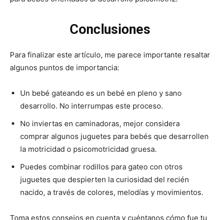
Conclusiones
Para finalizar este artículo, me parece importante resaltar
algunos puntos de importancia:
Un bebé gateando es un bebé en pleno y sano
desarrollo. No interrumpas este proceso.
No inviertas en caminadoras, mejor considera
comprar algunos juguetes para bebés que desarrollen
la motricidad o psicomotricidad gruesa.
Puedes combinar rodillos para gateo con otros
juguetes que despierten la curiosidad del recién
nacido, a través de colores, melodías y movimientos.
Toma estos consejos en cuenta y cuéntanos cómo fue tu