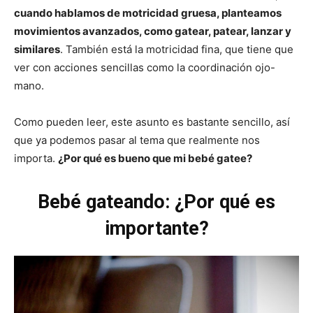
cuando hablamos de motricidad gruesa, planteamos
movimientos avanzados, como gatear, patear, lanzar y
similares
. También está la motricidad fina, que tiene que
ver con acciones sencillas como la coordinación ojo-
mano.
Como pueden leer, este asunto es bastante sencillo, así
que ya podemos pasar al tema que realmente nos
importa.
¿Por qué es bueno que mi bebé gatee?
Bebé gateando: ¿Por qué es
importante?