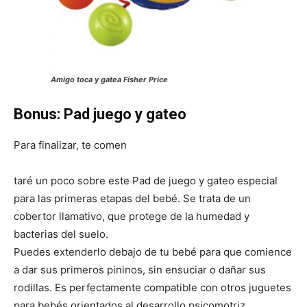
Amigo toca y gatea Fisher Price
Bonus: Pad juego y gateo
Para finalizar, te comen
taré un poco sobre este Pad de juego y gateo especial
para las primeras etapas del bebé. Se trata de un
cobertor llamativo, que protege de la humedad y
bacterias del suelo.
Puedes extenderlo debajo de tu bebé para que comience
a dar sus primeros pininos, sin ensuciar o dañar sus
rodillas. Es perfectamente compatible con otros juguetes
para bebés orientados al desarrollo psicomotriz.