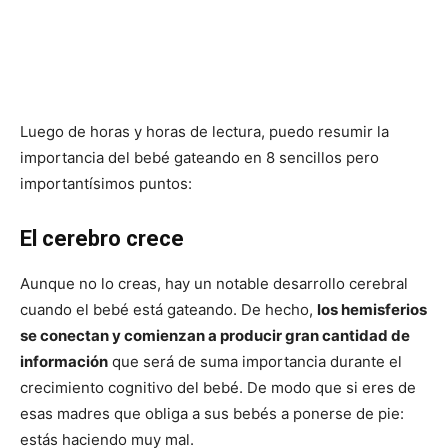
Luego de horas y horas de lectura, puedo resumir la
importancia del bebé gateando en 8 sencillos pero
importantísimos puntos:
El cerebro crece
Aunque no lo creas, hay un notable desarrollo cerebral
cuando el bebé está gateando. De hecho,
los hemisferios
se conectan y comienzan a producir gran cantidad de
información
que será de suma importancia durante el
crecimiento cognitivo del bebé. De modo que si eres de
esas madres que obliga a sus bebés a ponerse de pie:
estás haciendo muy mal.