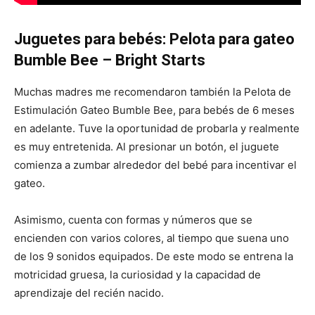
Juguetes para bebés: Pelota para gateo
Bumble Bee – Bright Starts
Muchas madres me recomendaron también la Pelota de
Estimulación Gateo Bumble Bee, para bebés de 6 meses
en adelante. Tuve la oportunidad de probarla y realmente
es muy entretenida. Al presionar un botón, el juguete
comienza a zumbar alrededor del bebé para incentivar el
gateo.
Asimismo, cuenta con formas y números que se
encienden con varios colores, al tiempo que suena uno
de los 9 sonidos equipados. De este modo se entrena la
motricidad gruesa, la curiosidad y la capacidad de
aprendizaje del recién nacido.