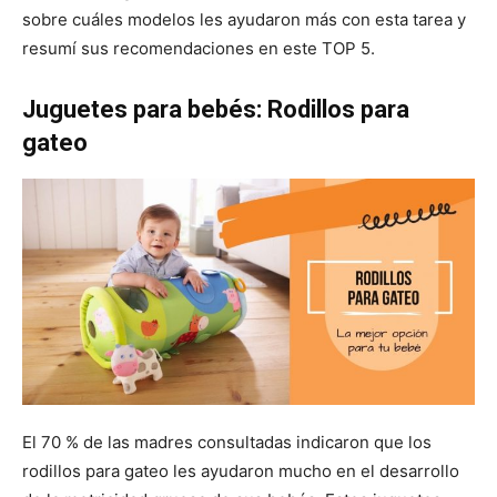
sobre cuáles modelos les ayudaron más con esta tarea y
resumí sus recomendaciones en este TOP 5.
Juguetes para bebés: Rodillos para
gateo
El 70 % de las madres consultadas indicaron que los
rodillos para gateo les ayudaron mucho en el desarrollo