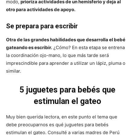
modo,
prioriza actividades de un hemisferio y deja al
otro para actividades de apoyo.
Se prepara para escribir
Otra de las grandes habilidades que desarrolla el bebé
gateando es escribir.
¿Cómo? En esta etapa se entrena
la coordinación ojo-mano, lo que más tarde será
imprescindible para aprender a utilizar un lápiz, pluma o
similar.
5 juguetes para bebés que
estimulan el gateo
Muy bien querida lectora, en este punto el tema que
debe preocuparnos es qué juguetes para bebés
estimulan el gateo. Consulté a varias madres de Perú