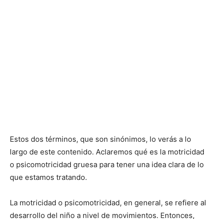
Estos dos términos, que son sinónimos, lo verás a lo
largo de este contenido. Aclaremos qué es la motricidad
o psicomotricidad gruesa para tener una idea clara de lo
que estamos tratando.
La motricidad o psicomotricidad, en general, se refiere al
desarrollo del niño a nivel de movimientos. Entonces,