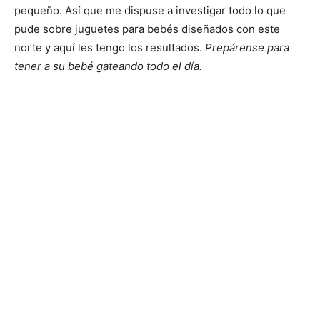
pequeño. Así que me dispuse a investigar todo lo que
pude sobre juguetes para bebés diseñados con este
norte y aquí les tengo los resultados.
Prepárense para
tener a su bebé gateando todo el día.