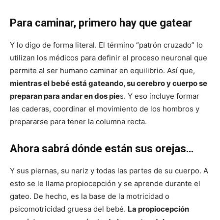
Para caminar, primero hay que gatear
Y lo digo de forma literal. El término “patrón cruzado” lo
utilizan los médicos para definir el proceso neuronal que
permite al ser humano caminar en equilibrio. Así que,
mientras el bebé está gateando, su cerebro y cuerpo se
preparan para andar en dos pie
s. Y eso incluye formar
las caderas, coordinar el movimiento de los hombros y
prepararse para tener la columna recta.
Ahora sabrá dónde están sus orejas…
Y sus piernas, su nariz y todas las partes de su cuerpo. A
esto se le llama propiocepción y se aprende durante el
gateo. De hecho, es la base de la motricidad o
psicomotricidad gruesa del bebé.
La propiocepción