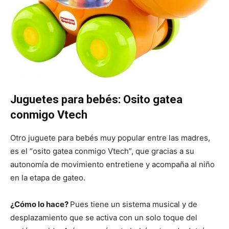
Juguetes para bebés: Osito gatea
conmigo Vtech
Otro juguete para bebés muy popular entre las madres,
es el “osito gatea conmigo Vtech”, que gracias a su
autonomía de movimiento entretiene y acompaña al niño
en la etapa de gateo.
¿Cómo lo hace?
Pues tiene un sistema musical y de
desplazamiento que se activa con un solo toque del