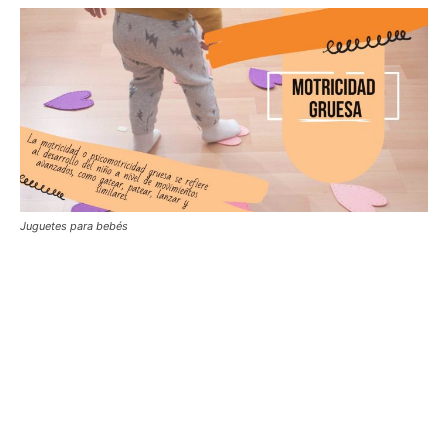
Juguetes para bebés