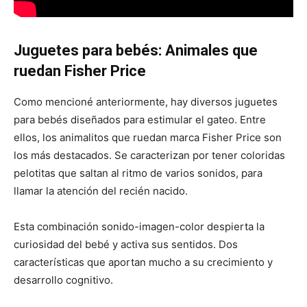
Juguetes para bebés: Animales que
ruedan Fisher Price
Como mencioné anteriormente, hay diversos juguetes
para bebés diseñados para estimular el gateo. Entre
ellos, los animalitos que ruedan marca Fisher Price son
los más destacados. Se caracterizan por tener coloridas
pelotitas que saltan al ritmo de varios sonidos, para
llamar la atención del recién nacido.
Esta combinación sonido-imagen-color despierta la
curiosidad del bebé y activa sus sentidos. Dos
características que aportan mucho a su crecimiento y
desarrollo cognitivo.