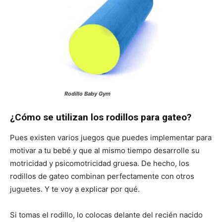
Rodillo Baby Gym
¿Cómo se utilizan los rodillos para gateo?
Pues existen varios juegos que puedes implementar para
motivar a tu bebé y que al mismo tiempo desarrolle su
motricidad y psicomotricidad gruesa. De hecho, los
rodillos de gateo combinan perfectamente con otros
juguetes. Y te voy a explicar por qué.
Si tomas el rodillo, lo colocas delante del recién nacido