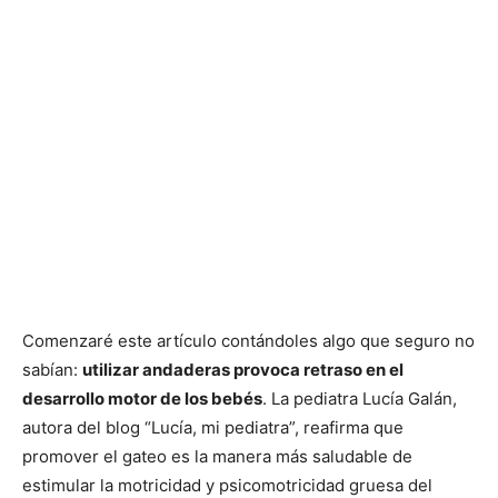
Comenzaré este artículo contándoles algo que seguro no
sabían:
utilizar andaderas provoca retraso en el
desarrollo motor de los bebés
. La pediatra Lucía Galán,
autora del blog “Lucía, mi pediatra”, reafirma que
promover el gateo es la manera más saludable de
estimular la motricidad y psicomotricidad gruesa del