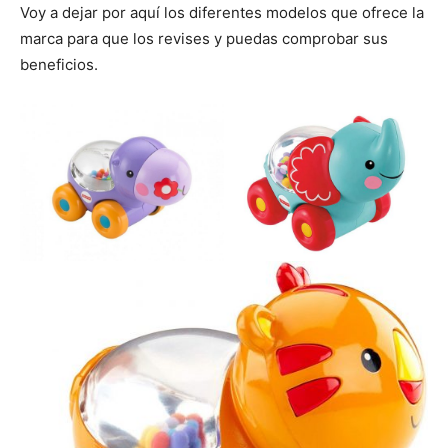
Voy a dejar por aquí los diferentes modelos que ofrece la
marca para que los revises y puedas comprobar sus
beneficios.