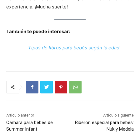
experiencia. ¡Mucha suerte!
También te puede interesar:
Tipos de libros para bebés según la edad
Artículo anterior
Artículo siguiente
Cámara para bebés de
Biberón especial para bebés:
Summer Infant
Nuk y Medela