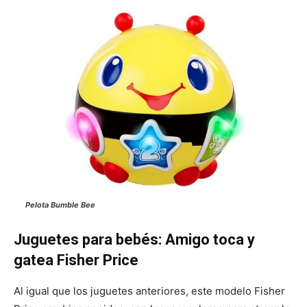
Pelota Bumble Bee
Juguetes para bebés: Amigo toca y
gatea Fisher Price
Al igual que los juguetes anteriores, este modelo Fisher