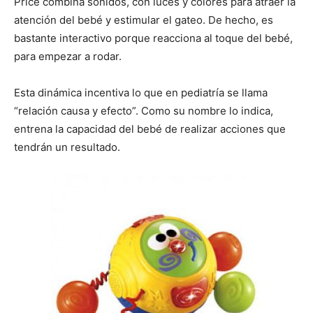
Price combina sonidos, con luces y colores para atraer la
atención del bebé y estimular el gateo. De hecho, es
bastante interactivo porque reacciona al toque del bebé,
para empezar a rodar.
Esta dinámica incentiva lo que en pediatría se llama
“relación causa y efecto”. Como su nombre lo indica,
entrena la capacidad del bebé de realizar acciones que
tendrán un resultado.