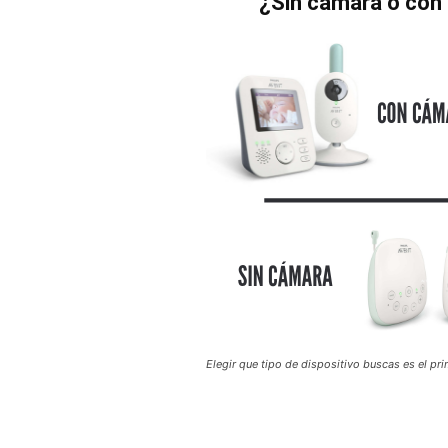
¿Sin cámara o con 
Elegir que tipo de dispositivo buscas es el pr