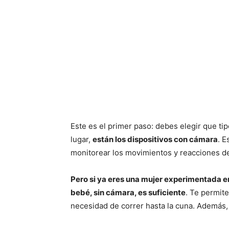
Este es el primer paso: debes elegir que t
lugar,
están los dispositivos con cámara
. E
monitorear los movimientos y reacciones de
Pero si ya eres una mujer experimentada e
bebé, sin cámara, es suficiente
. Te permite
necesidad de correr hasta la cuna. Ademá