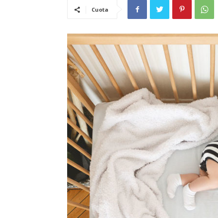
Cuota