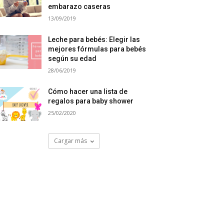
embarazo caseras
13/09/2019
Leche para bebés: Elegir las
mejores fórmulas para bebés
según su edad
28/06/2019
Cómo hacer una lista de
regalos para baby shower
25/02/2020
Cargar más