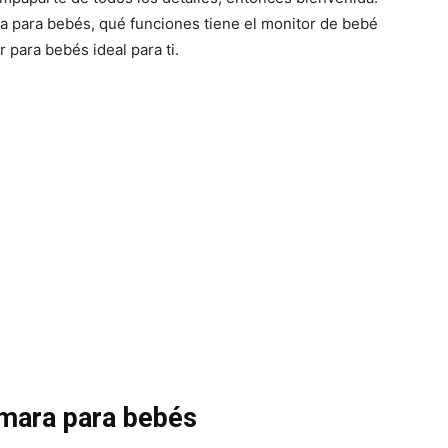
a para bebés, qué funciones tiene el monitor de bebé
para bebés ideal para ti.
ámara para bebés