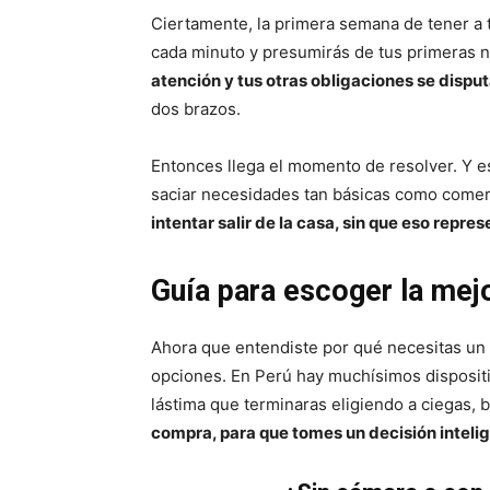
Ciertamente, la primera semana de tener a t
cada minuto y presumirás de tus primeras 
atención y tus otras obligaciones se dispu
dos brazos.
Entonces llega el momento de resolver. Y e
saciar necesidades tan básicas como comer,
intentar salir de la casa, sin que eso repr
Guía para escoger la mej
Ahora que entendiste por qué necesitas un 
opciones. En Perú hay muchísimos disposit
lástima que terminaras eligiendo a ciegas, 
compra, para que tomes un decisión intelig