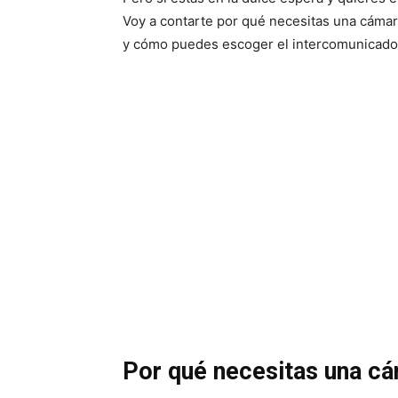
Voy a contarte por qué necesitas una cámar
y cómo puedes escoger el intercomunicador 
Por qué necesitas una c