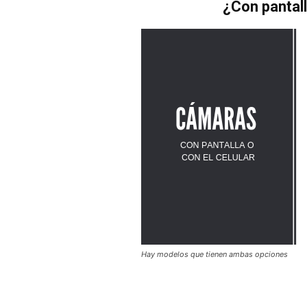
¿Con pantall
Hay modelos que tienen ambas opciones