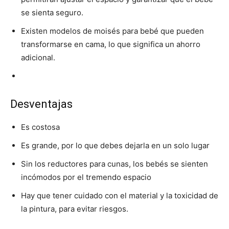
se sienta seguro.
Existen modelos de moisés para bebé que pueden
transformarse en cama, lo que significa un ahorro
adicional.
Desventajas
Es costosa
Es grande, por lo que debes dejarla en un solo lugar
Sin los reductores para cunas, los bebés se sienten
incómodos por el tremendo espacio
Hay que tener cuidado con el material y la toxicidad de
la pintura, para evitar riesgos.