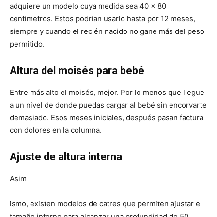
adquiere un modelo cuya medida sea 40 x 80
centímetros. Estos podrían usarlo hasta por 12 meses,
siempre y cuando el recién nacido no gane más del peso
permitido.
Altura del moisés para bebé
Entre más alto el moisés, mejor. Por lo menos que llegue
a un nivel de donde puedas cargar al bebé sin encorvarte
demasiado. Esos meses iniciales, después pasan factura
con dolores en la columna.
Ajuste de altura interna
Asim
ismo, existen modelos de catres que permiten ajustar el
tamaño interno para alcanzar una profundidad de 50