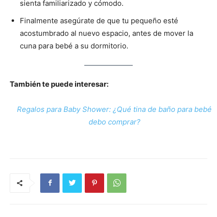
sienta familiarizado y cómodo.
Finalmente asegúrate de que tu pequeño esté
acostumbrado al nuevo espacio, antes de mover la
cuna para bebé a su dormitorio.
También te puede interesar:
Regalos para Baby Shower: ¿Qué tina de baño para bebé
debo comprar?