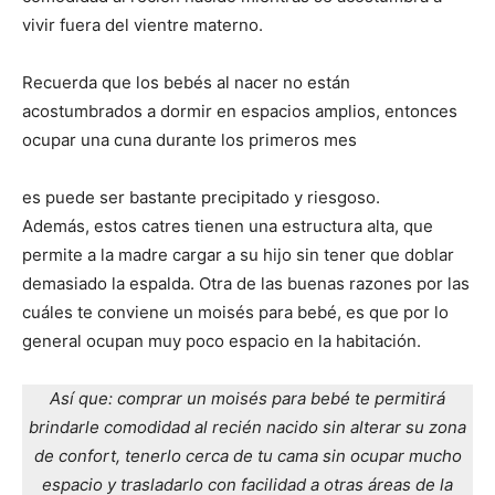
vivir fuera del vientre materno.
Recuerda que los bebés al nacer no están
acostumbrados a dormir en espacios amplios, entonces
ocupar una cuna durante los primeros mes
es puede ser bastante precipitado y riesgoso.
Además, estos catres tienen una estructura alta, que
permite a la madre cargar a su hijo sin tener que doblar
demasiado la espalda. Otra de las buenas razones por las
cuáles te conviene un moisés para bebé, es que por lo
general ocupan muy poco espacio en la habitación.
Así que: comprar un moisés para bebé te permitirá
brindarle comodidad al recién nacido sin alterar su zona
de confort, tenerlo cerca de tu cama sin ocupar mucho
espacio y trasladarlo con facilidad a otras áreas de la