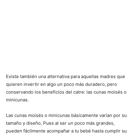
Existe también una alternativa para aquellas madres que
quieren invertir en algo un poco más duradero, pero
conservando los beneficios del catre: las cunas moisés o
minicunas.
Las cunas moisés o minicunas básicamente varían por su
tamaño y diseño. Pues al ser un poco más grandes,
pueden fácilmente acompañar a tu bebé hasta cumplir su