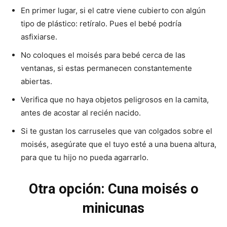
En primer lugar, si el catre viene cubierto con algún
tipo de plástico: retíralo. Pues el bebé podría
asfixiarse.
No coloques el moisés para bebé cerca de las
ventanas, si estas permanecen constantemente
abiertas.
Verifica que no haya objetos peligrosos en la camita,
antes de acostar al recién nacido.
Si te gustan los carruseles que van colgados sobre el
moisés, asegúrate que el tuyo esté a una buena altura,
para que tu hijo no pueda agarrarlo.
Otra opción: Cuna moisés o
minicunas