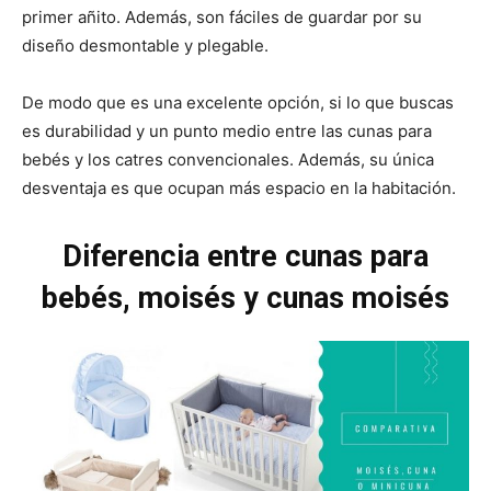
primer añito. Además, son fáciles de guardar por su
diseño desmontable y plegable.
De modo que es una excelente opción, si lo que buscas
es durabilidad y un punto medio entre las cunas para
bebés y los catres convencionales. Además, su única
desventaja es que ocupan más espacio en la habitación.
Diferencia entre cunas para
bebés, moisés y cunas moisés