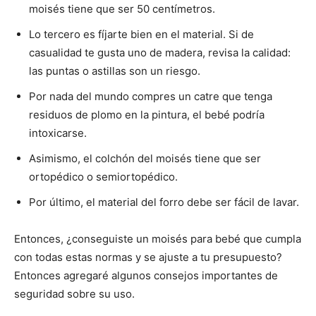
moisés tiene que ser 50 centímetros.
Lo tercero es fíjarte bien en el material. Si de
casualidad te gusta uno de madera, revisa la calidad:
las puntas o astillas son un riesgo.
Por nada del mundo compres un catre que tenga
residuos de plomo en la pintura, el bebé podría
intoxicarse.
Asimismo, el colchón del moisés tiene que ser
ortopédico o semiortopédico.
Por último, el material del forro debe ser fácil de lavar.
Entonces, ¿conseguiste un moisés para bebé que cumpla
con todas estas normas y se ajuste a tu presupuesto?
Entonces agregaré algunos consejos importantes de
seguridad sobre su uso.