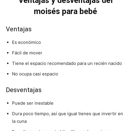
Ventajas y desventajas del
moisés para bebé
Ventajas
Es económico
Fácil de mover
Tiene el espacio recomendado para un recién nacido
No ocupa casi espacio
Desventajas
Puede ser inestable
Dura poco tiempo, así que igual tienes que invertir en
la cuna