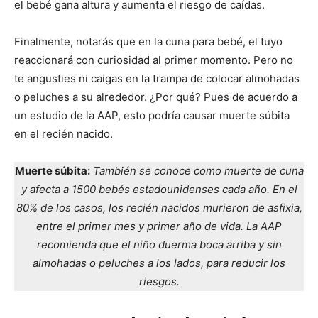
el bebé gana altura y aumenta el riesgo de caídas.
Finalmente, notarás que en la cuna para bebé, el tuyo
reaccionará con curiosidad al primer momento. Pero no
te angusties ni caigas en la trampa de colocar almohadas
o peluches a su alrededor. ¿Por qué? Pues de acuerdo a
un estudio de la AAP, esto podría causar muerte súbita
en el recién nacido.
Muerte súbita:
También se conoce como muerte de cuna
y afecta a 1500 bebés estadounidenses cada año. En el
80% de los casos, los recién nacidos murieron de asfixia,
entre el primer mes y primer año de vida. La AAP
recomienda que el niño duerma boca arriba y sin
almohadas o peluches a los lados, para reducir los
riesgos.