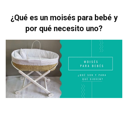
¿Qué es un moisés para bebé y
por qué necesito uno?