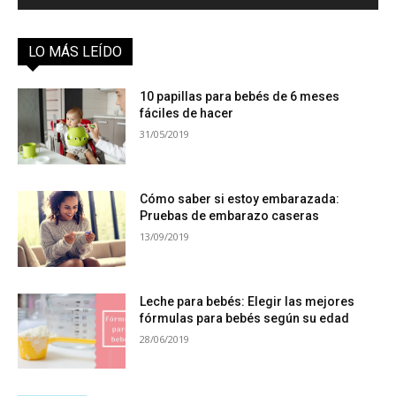
LO MÁS LEÍDO
10 papillas para bebés de 6 meses
fáciles de hacer
31/05/2019
Cómo saber si estoy embarazada:
Pruebas de embarazo caseras
13/09/2019
Leche para bebés: Elegir las mejores
fórmulas para bebés según su edad
28/06/2019