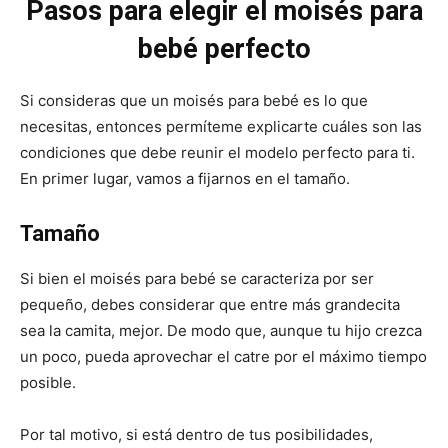
Pasos para elegir el moisés para
bebé perfecto
Si consideras que un moisés para bebé es lo que
necesitas, entonces permíteme explicarte cuáles son las
condiciones que debe reunir el modelo perfecto para ti.
En primer lugar, vamos a fijarnos en el tamaño.
Tamaño
Si bien el moisés para bebé se caracteriza por ser
pequeño, debes considerar que entre más grandecita
sea la camita, mejor. De modo que, aunque tu hijo crezca
un poco, pueda aprovechar el catre por el máximo tiempo
posible.
Por tal motivo, si está dentro de tus posibilidades,