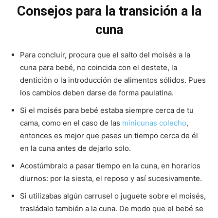
Consejos para la transición a la
cuna
Para concluir, procura que el salto del moisés a la
cuna para bebé, no coincida con el destete, la
dentición o la introducción de alimentos sólidos. Pues
los cambios deben darse de forma paulatina.
Si el moisés para bebé estaba siempre cerca de tu
cama, como en el caso de las
minicunas colecho
,
entonces es mejor que pases un tiempo cerca de él
en la cuna antes de dejarlo solo.
Acostúmbralo a pasar tiempo en la cuna, en horarios
diurnos: por la siesta, el reposo y así sucesivamente.
Si utilizabas algún carrusel o juguete sobre el moisés,
trasládalo también a la cuna. De modo que el bebé se