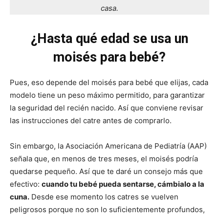
casa.
¿Hasta qué edad se usa un
moisés para bebé?
Pues, eso depende del moisés para bebé que elijas, cada
modelo tiene un peso máximo permitido, para garantizar
la seguridad del recién nacido. Así que conviene revisar
las instrucciones del catre antes de comprarlo.
Sin embargo, la Asociación Americana de Pediatría (AAP)
señala que, en menos de tres meses, el moisés podría
quedarse pequeño. Así que te daré un consejo más que
efectivo:
cuando tu bebé pueda sentarse, cámbialo a la
cuna.
Desde ese momento los catres se vuelven
peligrosos porque no son lo suficientemente profundos,