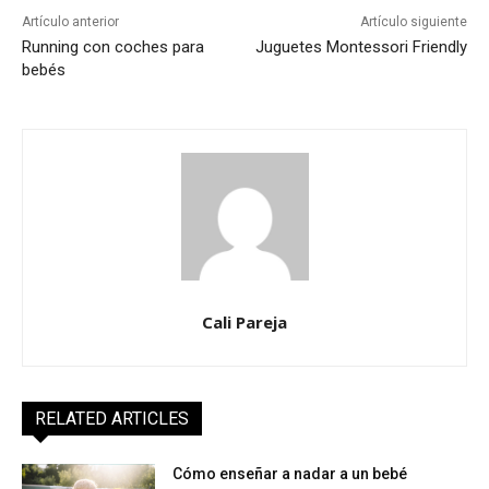
Artículo anterior
Artículo siguiente
Running con coches para
Juguetes Montessori Friendly
bebés
Cali Pareja
RELATED ARTICLES
Cómo enseñar a nadar a un bebé