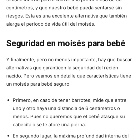
centímetros, y que nuestro bebé pueda sentarse sin
riesgos. Esta es una excelente alternativa que también
alarga el periodo de vida útil del moisés.
Seguridad en moisés para bebé
Y finalmente, pero no menos importante, hay que buscar
alternativas que garanticen la seguridad del recién
nacido. Pero veamos en detalle que características tiene
un moisés para bebé seguro.
Primero, en caso de tener barrotes, mide que entre
uno y otro haya una distancia de 6 centímetros o
menos. Pues no queremos que el bebé atasque su
cabecita o se le atore una pierna.
En segundo lugar, la máxima profundidad interna del