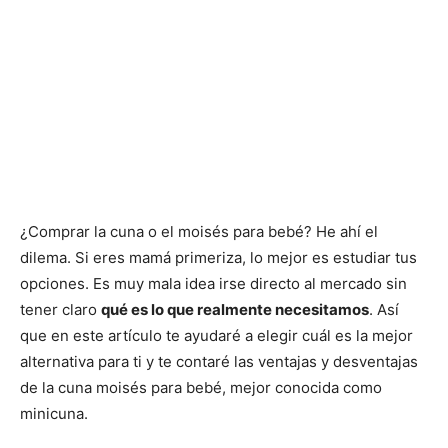
¿Comprar la cuna o el moisés para bebé? He ahí el
dilema. Si eres mamá primeriza, lo mejor es estudiar tus
opciones. Es muy mala idea irse directo al mercado sin
tener claro
qué es lo que realmente necesitamos
. Así
que en este artículo te ayudaré a elegir cuál es la mejor
alternativa para ti y te contaré las ventajas y desventajas
de la cuna moisés para bebé, mejor conocida como
minicuna.