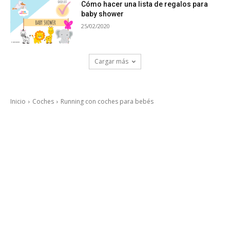
Cómo hacer una lista de regalos para
baby shower
25/02/2020
Cargar más