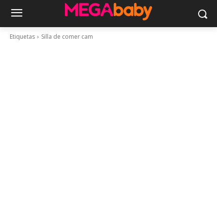
Etiquetas
Silla de comer cam