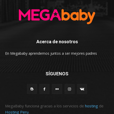
Acerca de nosotros
En Megababy aprendemos juntos a ser mejores padres
SÍGUENOS
MegaBaby funciona gracias a los servicios de
hosting
de
Hosting Peru
.