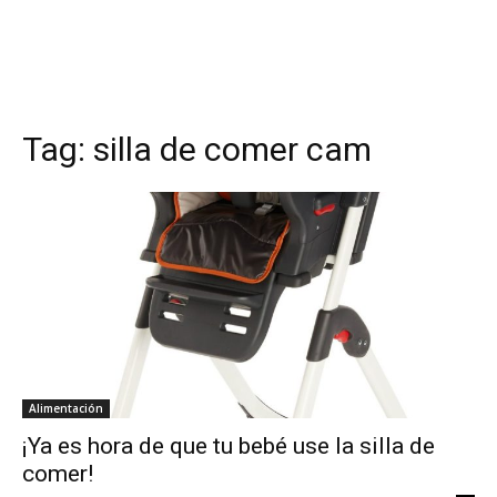
Tag:
silla de comer cam
Alimentación
¡Ya es hora de que tu bebé use la silla de
comer!