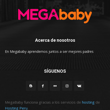
Acerca de nosotros
En Megababy aprendemos juntos a ser mejores padres
SÍGUENOS
MegaBaby funciona gracias a los servicios de
hosting
de
Hosting Peru
.