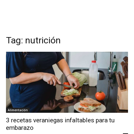
Tag:
nutrición
Alimentación
3 recetas veraniegas infaltables para tu
embarazo