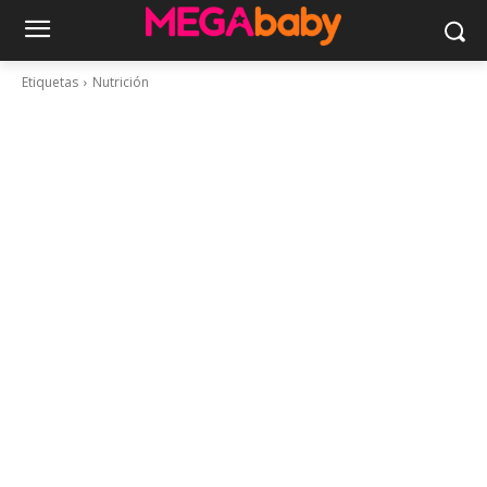
Etiquetas
Nutrición