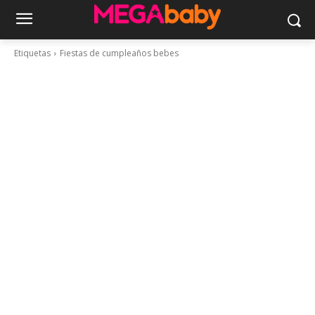
Etiquetas
Fiestas de cumpleaños bebes