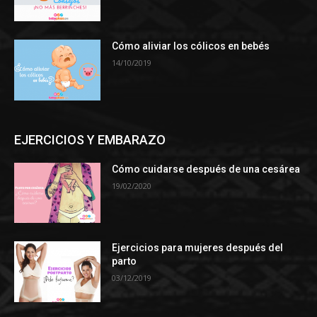
Cómo aliviar los cólicos en bebés
14/10/2019
EJERCICIOS Y EMBARAZO
Cómo cuidarse después de una cesárea
19/02/2020
Ejercicios para mujeres después del
parto
03/12/2019