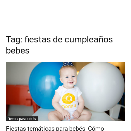
Tag:
fiestas de cumpleaños
bebes
Fiestas para bebés
Fiestas temáticas para bebés: Cómo