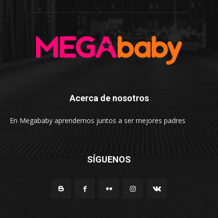
Acerca de nosotros
En Megababy aprendemos juntos a ser mejores padres
SÍGUENOS